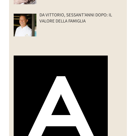
DA VITTORIO, SESSANT’ANNI DOPO: IL
VALORE DELLA FAMIGLIA