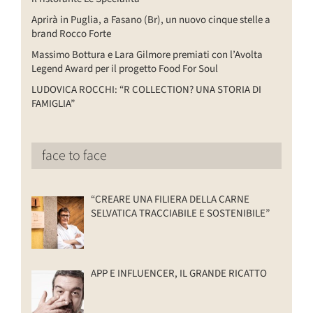
Aprirà in Puglia, a Fasano (Br), un nuovo cinque stelle a
brand Rocco Forte
Massimo Bottura e Lara Gilmore premiati con l’Avolta
Legend Award per il progetto Food For Soul
LUDOVICA ROCCHI: “R COLLECTION? UNA STORIA DI
FAMIGLIA”
face to face
“CREARE UNA FILIERA DELLA CARNE
SELVATICA TRACCIABILE E SOSTENIBILE”
APP E INFLUENCER, IL GRANDE RICATTO