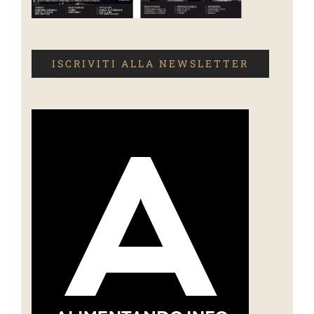
ISCRIVITI ALLA NEWSLETTER