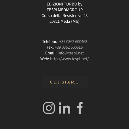
EDIZIONI TURBO by
TESPI MEDIAGROUP
Corso della Resistenza, 23
20821 Meda (Mb)
Telefono:
+39 0362 600463
Fax:
+39 0362 600616
Email:
info@tespi.net
Web:
http://www.tespi.net/
CHI SIAMO