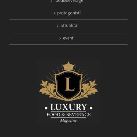
food&beverage
protagonisti
attualità
eventi