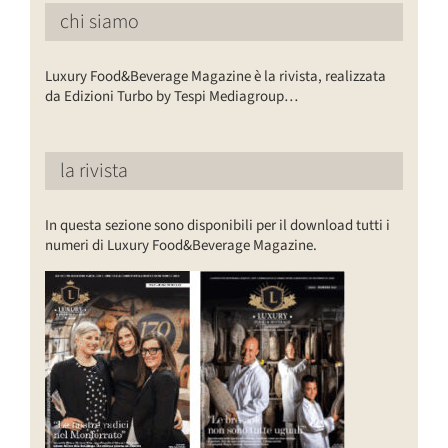
chi siamo
Luxury Food&Beverage Magazine è la rivista, realizzata
da Edizioni Turbo by Tespi Mediagroup…
la rivista
In questa sezione sono disponibili per il download tutti i
numeri di Luxury Food&Beverage Magazine.