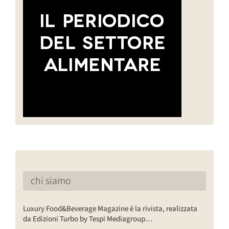
chi siamo
Luxury Food&Beverage Magazine è la rivista, realizzata
da Edizioni Turbo by Tespi Mediagroup…