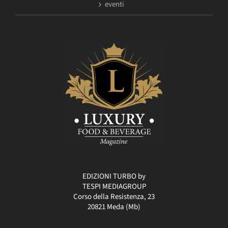
eventi
EDIZIONI TURBO by
TESPI MEDIAGROUP
Corso della Resistenza, 23
20821 Meda (Mb)