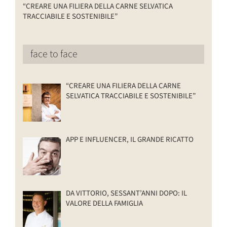
“CREARE UNA FILIERA DELLA CARNE SELVATICA
TRACCIABILE E SOSTENIBILE”
face to face
“CREARE UNA FILIERA DELLA CARNE
SELVATICA TRACCIABILE E SOSTENIBILE”
APP E INFLUENCER, IL GRANDE RICATTO
DA VITTORIO, SESSANT’ANNI DOPO: IL
VALORE DELLA FAMIGLIA