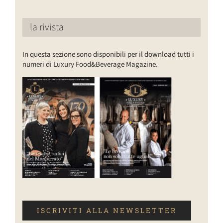
la rivista
In questa sezione sono disponibili per il download tutti i
numeri di Luxury Food&Beverage Magazine.
ISCRIVITI ALLA NEWSLETTER