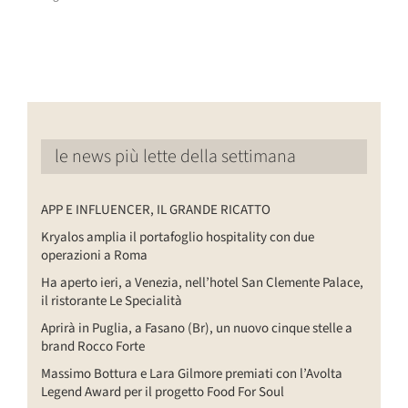
6
le news più lette della settimana
APP E INFLUENCER, IL GRANDE RICATTO
Kryalos amplia il portafoglio hospitality con due
operazioni a Roma
Ha aperto ieri, a Venezia, nell’hotel San Clemente Palace,
il ristorante Le Specialità
Aprirà in Puglia, a Fasano (Br), un nuovo cinque stelle a
brand Rocco Forte
Massimo Bottura e Lara Gilmore premiati con l’Avolta
Legend Award per il progetto Food For Soul