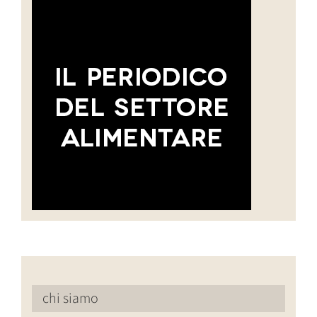
chi siamo