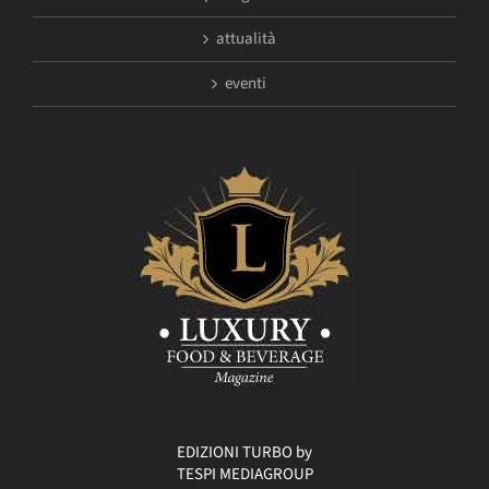
attualità
eventi
EDIZIONI TURBO by
TESPI MEDIAGROUP