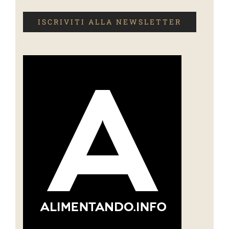
ISCRIVITI ALLA NEWSLETTER