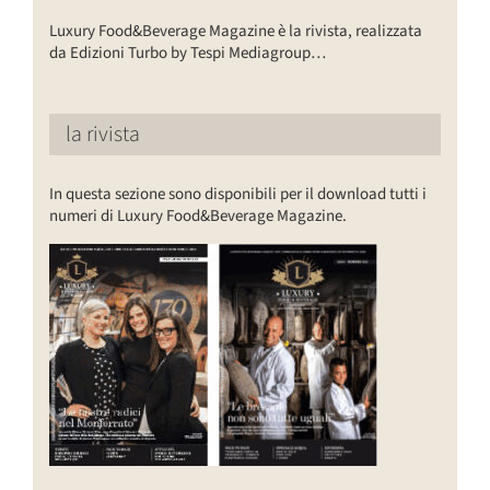
Luxury Food&Beverage Magazine è la rivista, realizzata
da Edizioni Turbo by Tespi Mediagroup…
la rivista
In questa sezione sono disponibili per il download tutti i
numeri di Luxury Food&Beverage Magazine.