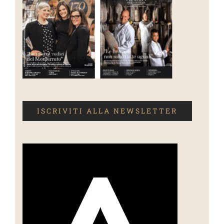
ISCRIVITI ALLA NEWSLETTER