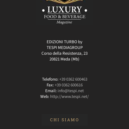
EDIZIONI TURBO by
TESPI MEDIAGROUP
Corso della Resistenza, 23
20821 Meda (Mb)
Telefono:
+39 0362 600463
Fax:
+39 0362 600616
Email:
info@tespi.net
Web:
http://www.tespi.net/
CHI SIAMO