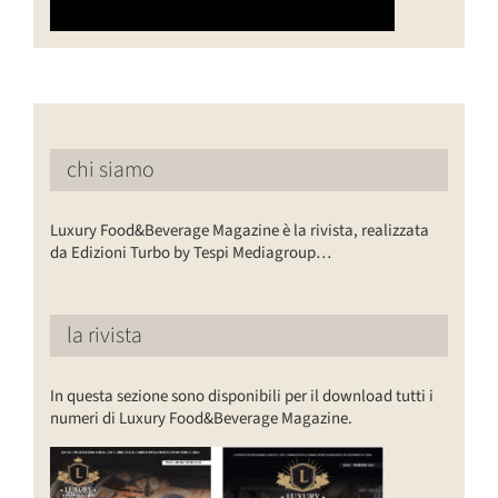
chi siamo
Luxury Food&Beverage Magazine è la rivista, realizzata
da Edizioni Turbo by Tespi Mediagroup…
la rivista
In questa sezione sono disponibili per il download tutti i
numeri di Luxury Food&Beverage Magazine.