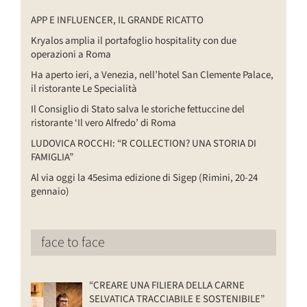
APP E INFLUENCER, IL GRANDE RICATTO
Kryalos amplia il portafoglio hospitality con due
operazioni a Roma
Ha aperto ieri, a Venezia, nell’hotel San Clemente Palace,
il ristorante Le Specialità
Il Consiglio di Stato salva le storiche fettuccine del
ristorante ‘Il vero Alfredo’ di Roma
LUDOVICA ROCCHI: “R COLLECTION? UNA STORIA DI
FAMIGLIA”
Al via oggi la 45esima edizione di Sigep (Rimini, 20-24
gennaio)
face to face
“CREARE UNA FILIERA DELLA CARNE
SELVATICA TRACCIABILE E SOSTENIBILE”