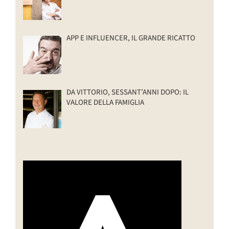
APP E INFLUENCER, IL GRANDE RICATTO
DA VITTORIO, SESSANT’ANNI DOPO: IL
VALORE DELLA FAMIGLIA