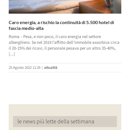
Caro energia, a rischio la continuità di 5.500 hotel di
fascia medio-alta
Roma – Pesa, e non poco, il caro energia nel settore
alberghiero. Se nel 2019 l’affitto dell’immobile assorbiva circa
il 20-25% dei ricavi, il personale pesava per un altro 35-40%,
[...]
25 Agosto 2022 11:29
|
attualità
le news più lette della settimana