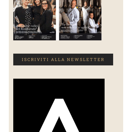
ISCRIVITI ALLA NEWSLETTER