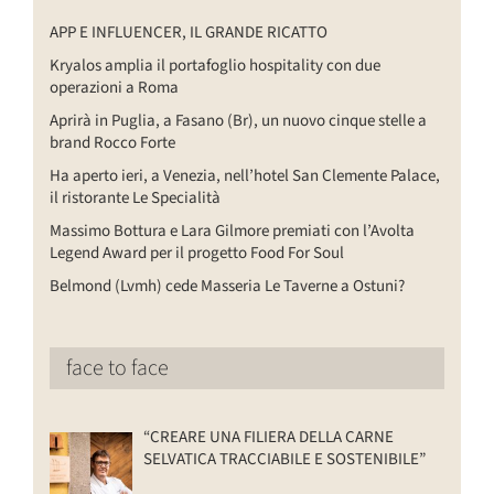
APP E INFLUENCER, IL GRANDE RICATTO
Kryalos amplia il portafoglio hospitality con due
operazioni a Roma
Aprirà in Puglia, a Fasano (Br), un nuovo cinque stelle a
brand Rocco Forte
Ha aperto ieri, a Venezia, nell’hotel San Clemente Palace,
il ristorante Le Specialità
Massimo Bottura e Lara Gilmore premiati con l’Avolta
Legend Award per il progetto Food For Soul
Belmond (Lvmh) cede Masseria Le Taverne a Ostuni?
face to face
“CREARE UNA FILIERA DELLA CARNE
SELVATICA TRACCIABILE E SOSTENIBILE”