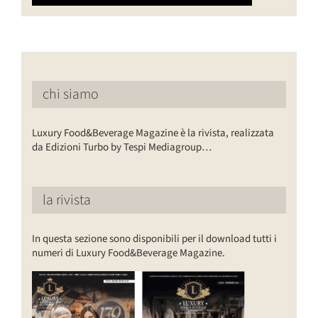
chi siamo
Luxury Food&Beverage Magazine è la rivista, realizzata
da Edizioni Turbo by Tespi Mediagroup…
la rivista
In questa sezione sono disponibili per il download tutti i
numeri di Luxury Food&Beverage Magazine.