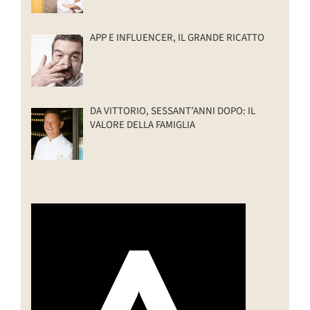
APP E INFLUENCER, IL GRANDE RICATTO
DA VITTORIO, SESSANT’ANNI DOPO: IL
VALORE DELLA FAMIGLIA