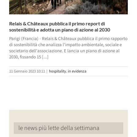
Relais & Châteaux pubblica il primo report di
sostenibilità e adotta un piano di azione al 2030
Parigi (Francia) - Relais & Châteaux pubblica il primo rapporto
di sostenibilità che analizza l'impatto ambientale, sociale e
societario dell'associazione. E lancia un piano di azione al
2030, fissando 15 [...]
11 Gennaio 2023 10:11
|
hospitality
,
in evidenza
le news più lette della settimana