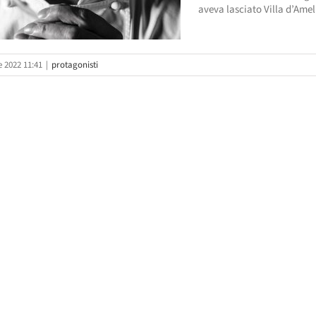
aveva lasciato Villa d’Ameli
 2022 11:41
|
protagonisti