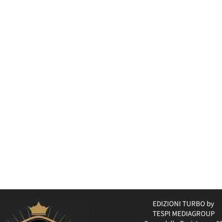
EDIZIONI TURBO by
TESPI MEDIAGROUP