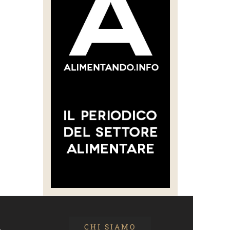
CHI SIAMO