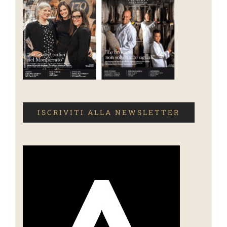
ISCRIVITI ALLA NEWSLETTER