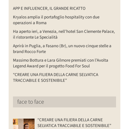
APP E INFLUENCER, IL GRANDE RICATTO
Kryalos amplia il portafoglio hospitality con due
operazioni a Roma
Ha aperto ieri, a Venezia, nell’hotel San Clemente Palace,
il ristorante Le Specialità
Aprirà in Puglia, a Fasano (Br), un nuovo cinque stelle a
brand Rocco Forte
Massimo Bottura e Lara Gilmore premiati con l’Avolta
Legend Award per il progetto Food For Soul
“CREARE UNA FILIERA DELLA CARNE SELVATICA
TRACCIABILE E SOSTENIBILE”
face to face
“CREARE UNA FILIERA DELLA CARNE
SELVATICA TRACCIABILE E SOSTENIBILE”