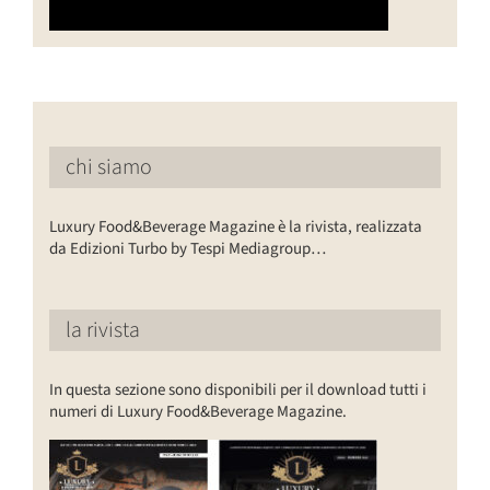
chi siamo
Luxury Food&Beverage Magazine è la rivista, realizzata
da Edizioni Turbo by Tespi Mediagroup…
la rivista
In questa sezione sono disponibili per il download tutti i
numeri di Luxury Food&Beverage Magazine.