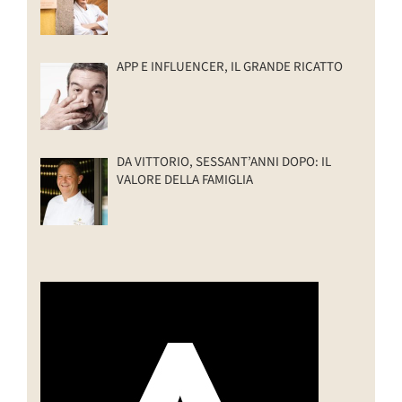
APP E INFLUENCER, IL GRANDE RICATTO
DA VITTORIO, SESSANT’ANNI DOPO: IL
VALORE DELLA FAMIGLIA