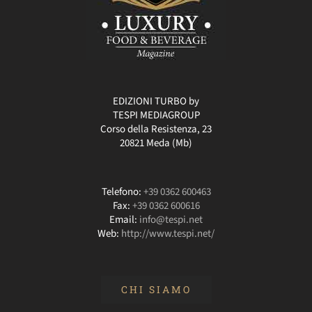
EDIZIONI TURBO by
TESPI MEDIAGROUP
Corso della Resistenza, 23
20821 Meda (Mb)
Telefono:
+39 0362 600463
Fax:
+39 0362 600616
Email:
info@tespi.net
Web:
http://www.tespi.net/
CHI SIAMO