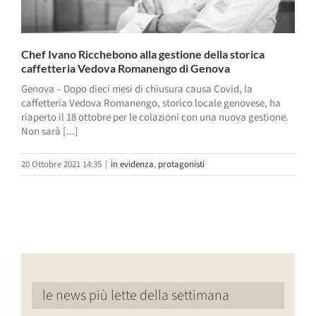
Chef Ivano Ricchebono alla gestione della storica
caffetteria Vedova Romanengo di Genova
Genova – Dopo dieci mesi di chiusura causa Covid, la
caffetteria Vedova Romanengo, storico locale genovese, ha
riaperto il 18 ottobre per le colazioni con una nuova gestione.
Non sarà [...]
20 Ottobre 2021 14:35
|
in evidenza
,
protagonisti
le news più lette della settimana