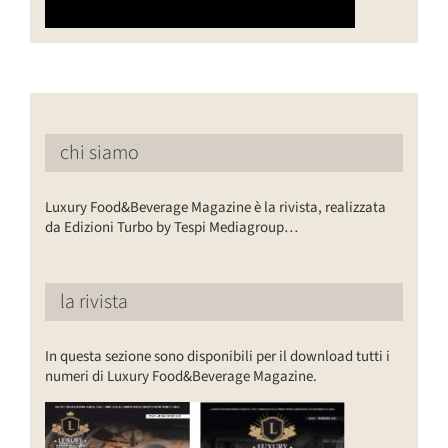
chi siamo
Luxury Food&Beverage Magazine è la rivista, realizzata
da Edizioni Turbo by Tespi Mediagroup…
la rivista
In questa sezione sono disponibili per il download tutti i
numeri di Luxury Food&Beverage Magazine.