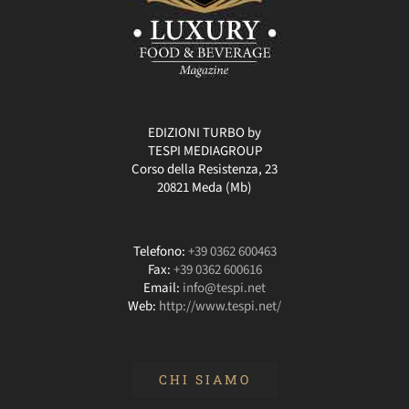
EDIZIONI TURBO by
TESPI MEDIAGROUP
Corso della Resistenza, 23
20821 Meda (Mb)
Telefono:
+39 0362 600463
Fax:
+39 0362 600616
Email:
info@tespi.net
Web:
http://www.tespi.net/
CHI SIAMO