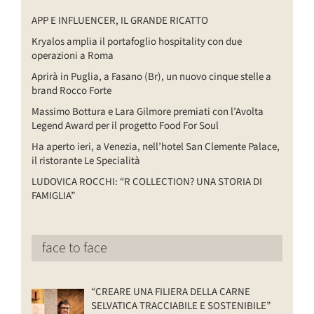
APP E INFLUENCER, IL GRANDE RICATTO
Kryalos amplia il portafoglio hospitality con due
operazioni a Roma
Aprirà in Puglia, a Fasano (Br), un nuovo cinque stelle a
brand Rocco Forte
Massimo Bottura e Lara Gilmore premiati con l’Avolta
Legend Award per il progetto Food For Soul
Ha aperto ieri, a Venezia, nell’hotel San Clemente Palace,
il ristorante Le Specialità
LUDOVICA ROCCHI: “R COLLECTION? UNA STORIA DI
FAMIGLIA”
face to face
“CREARE UNA FILIERA DELLA CARNE
SELVATICA TRACCIABILE E SOSTENIBILE”