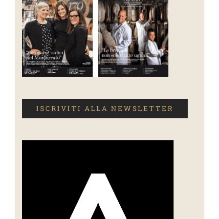
ISCRIVITI ALLA NEWSLETTER