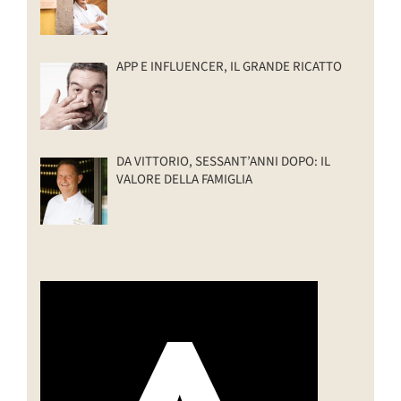
APP E INFLUENCER, IL GRANDE RICATTO
DA VITTORIO, SESSANT’ANNI DOPO: IL
VALORE DELLA FAMIGLIA