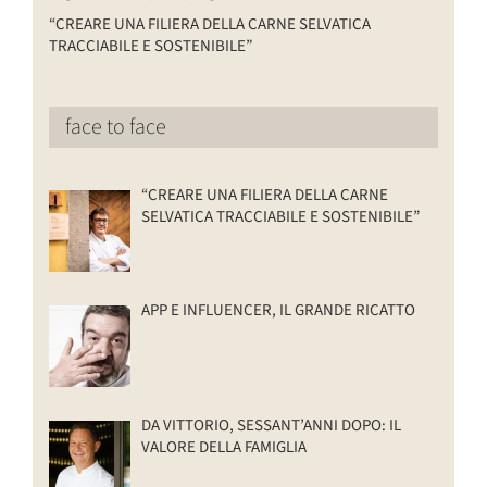
“CREARE UNA FILIERA DELLA CARNE SELVATICA
TRACCIABILE E SOSTENIBILE”
face to face
“CREARE UNA FILIERA DELLA CARNE
SELVATICA TRACCIABILE E SOSTENIBILE”
APP E INFLUENCER, IL GRANDE RICATTO
DA VITTORIO, SESSANT’ANNI DOPO: IL
VALORE DELLA FAMIGLIA