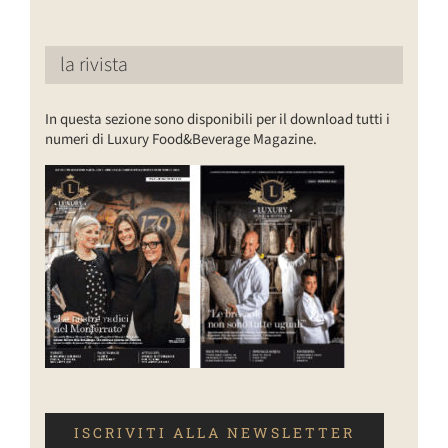
la rivista
In questa sezione sono disponibili per il download tutti i
numeri di Luxury Food&Beverage Magazine.
ISCRIVITI ALLA NEWSLETTER