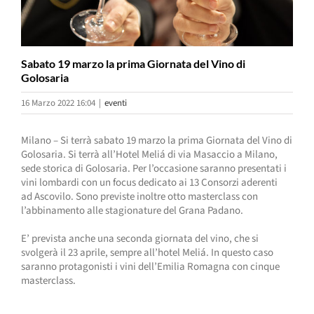
Sabato 19 marzo la prima Giornata del Vino di
Golosaria
16 Marzo 2022 16:04
|
eventi
Milano – Si terrà sabato 19 marzo la prima Giornata del Vino di
Golosaria. Si terrà all’Hotel Meliá di via Masaccio a Milano,
sede storica di Golosaria. Per l’occasione saranno presentati i
vini lombardi con un focus dedicato ai 13 Consorzi aderenti
ad Ascovilo. Sono previste inoltre otto masterclass con
l’abbinamento alle stagionature del Grana Padano.
E’ prevista anche una seconda giornata del vino, che si
svolgerà il 23 aprile, sempre all’hotel Meliá. In questo caso
saranno protagonisti i vini dell’Emilia Romagna con cinque
masterclass.