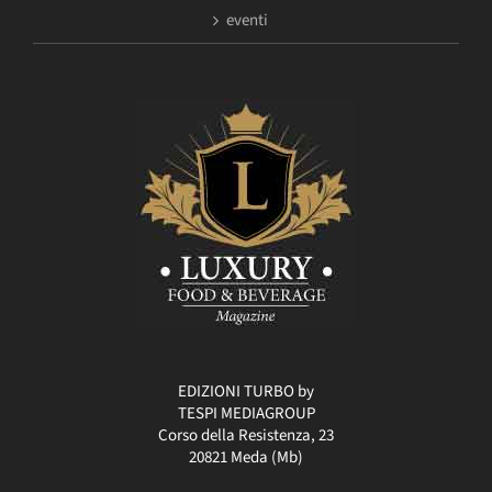
eventi
EDIZIONI TURBO by
TESPI MEDIAGROUP
Corso della Resistenza, 23
20821 Meda (Mb)