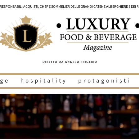
I RESPONSABILI ACQUISTI, CHEF E SOMMELIER DELLE GRANDI CATENE ALBERGHIERE E DEI 
ge
hospitality
protagonisti
i