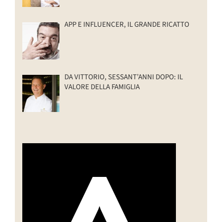
APP E INFLUENCER, IL GRANDE RICATTO
DA VITTORIO, SESSANT’ANNI DOPO: IL
VALORE DELLA FAMIGLIA