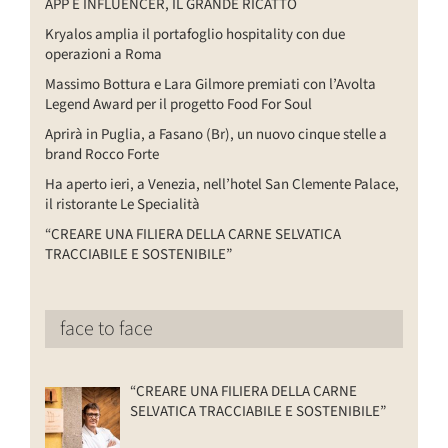
APP E INFLUENCER, IL GRANDE RICATTO
Kryalos amplia il portafoglio hospitality con due
operazioni a Roma
Massimo Bottura e Lara Gilmore premiati con l’Avolta
Legend Award per il progetto Food For Soul
Aprirà in Puglia, a Fasano (Br), un nuovo cinque stelle a
brand Rocco Forte
Ha aperto ieri, a Venezia, nell’hotel San Clemente Palace,
il ristorante Le Specialità
“CREARE UNA FILIERA DELLA CARNE SELVATICA
TRACCIABILE E SOSTENIBILE”
face to face
“CREARE UNA FILIERA DELLA CARNE
SELVATICA TRACCIABILE E SOSTENIBILE”