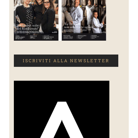
ISCRIVITI ALLA NEWSLETTER