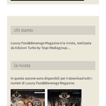
chi siamo
Luxury Food&Beverage Magazine è la rivista, realizzata
da Edizioni Turbo by Tespi Mediagroup…
la rivista
In questa sezione sono disponibili per il download tutti i
numeri di Luxury Food&Beverage Magazine.