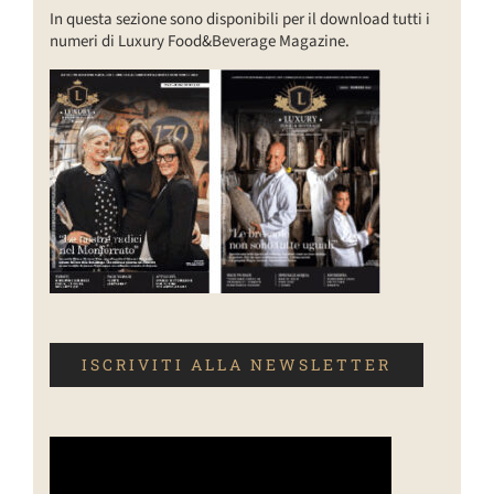
In questa sezione sono disponibili per il download tutti i
numeri di Luxury Food&Beverage Magazine.
ISCRIVITI ALLA NEWSLETTER