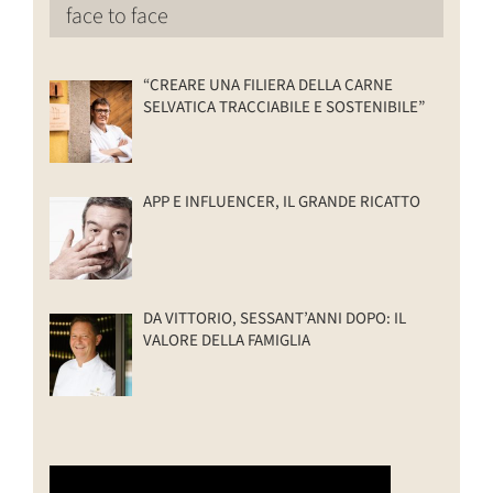
face to face
“CREARE UNA FILIERA DELLA CARNE
SELVATICA TRACCIABILE E SOSTENIBILE”
APP E INFLUENCER, IL GRANDE RICATTO
DA VITTORIO, SESSANT’ANNI DOPO: IL
VALORE DELLA FAMIGLIA