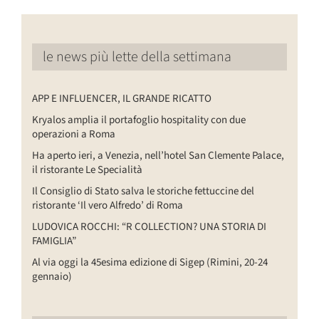
le news più lette della settimana
APP E INFLUENCER, IL GRANDE RICATTO
Kryalos amplia il portafoglio hospitality con due
operazioni a Roma
Ha aperto ieri, a Venezia, nell’hotel San Clemente Palace,
il ristorante Le Specialità
Il Consiglio di Stato salva le storiche fettuccine del
ristorante ‘Il vero Alfredo’ di Roma
LUDOVICA ROCCHI: “R COLLECTION? UNA STORIA DI
FAMIGLIA”
Al via oggi la 45esima edizione di Sigep (Rimini, 20-24
gennaio)