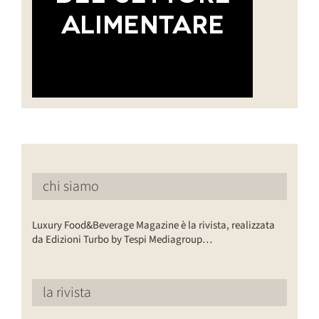
chi siamo
Luxury Food&Beverage Magazine è la rivista, realizzata
da Edizioni Turbo by Tespi Mediagroup…
la rivista