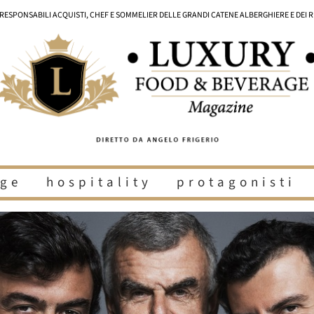
I RESPONSABILI ACQUISTI, CHEF E SOMMELIER DELLE GRANDI CATENE ALBERGHIERE E DEI 
ge
hospitality
protagonisti
i