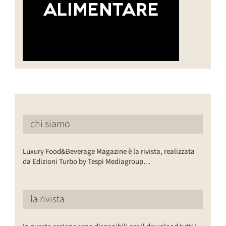
chi siamo
Luxury Food&Beverage Magazine è la rivista, realizzata
da Edizioni Turbo by Tespi Mediagroup…
la rivista