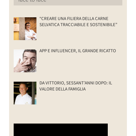
“CREARE UNA FILIERA DELLA CARNE
SELVATICA TRACCIABILE E SOSTENIBILE”
APP E INFLUENCER, IL GRANDE RICATTO
DA VITTORIO, SESSANT’ANNI DOPO: IL
VALORE DELLA FAMIGLIA