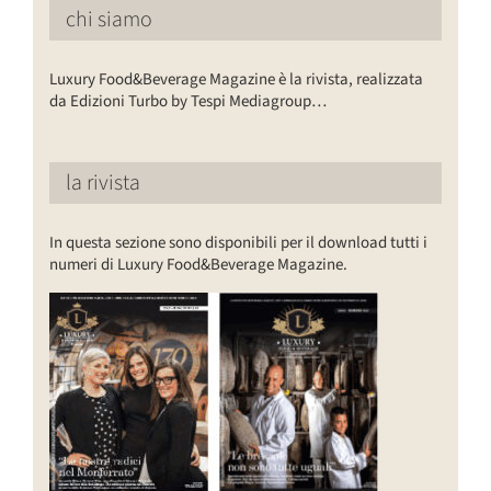
chi siamo
Luxury Food&Beverage Magazine è la rivista, realizzata
da Edizioni Turbo by Tespi Mediagroup…
la rivista
In questa sezione sono disponibili per il download tutti i
numeri di Luxury Food&Beverage Magazine.