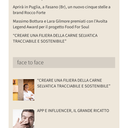
Aprirà in Puglia, a Fasano (Br), un nuovo cinque stelle a
brand Rocco Forte
Massimo Bottura e Lara Gilmore premiati con l’Avolta
Legend Award per il progetto Food For Soul
“CREARE UNA FILIERA DELLA CARNE SELVATICA
TRACCIABILE E SOSTENIBILE”
face to face
“CREARE UNA FILIERA DELLA CARNE
SELVATICA TRACCIABILE E SOSTENIBILE”
APP E INFLUENCER, IL GRANDE RICATTO