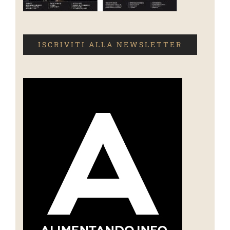
ISCRIVITI ALLA NEWSLETTER