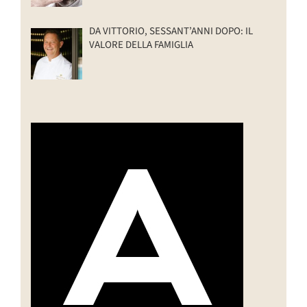
DA VITTORIO, SESSANT’ANNI DOPO: IL
VALORE DELLA FAMIGLIA