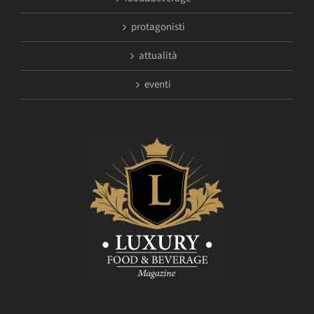
protagonisti
attualità
eventi