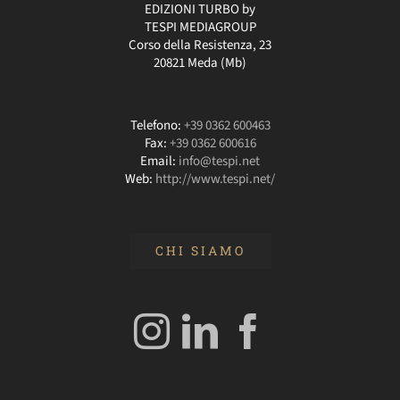
EDIZIONI TURBO by
TESPI MEDIAGROUP
Corso della Resistenza, 23
20821 Meda (Mb)
Telefono:
+39 0362 600463
Fax:
+39 0362 600616
Email:
info@tespi.net
Web:
http://www.tespi.net/
CHI SIAMO