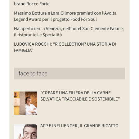
brand Rocco Forte
Massimo Bottura e Lara Gilmore premiati con l’Avolta
Legend Award per il progetto Food For Soul
Ha aperto ieri, a Venezia, nell’hotel San Clemente Palace,
il ristorante Le Specialità
LUDOVICA ROCCHI: “R COLLECTION? UNA STORIA DI
FAMIGLIA”
face to face
“CREARE UNA FILIERA DELLA CARNE
SELVATICA TRACCIABILE E SOSTENIBILE”
APP E INFLUENCER, IL GRANDE RICATTO