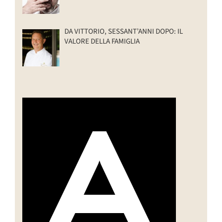
DA VITTORIO, SESSANT’ANNI DOPO: IL
VALORE DELLA FAMIGLIA