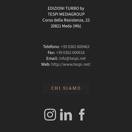
EDIZIONI TURBO by
TESPI MEDIAGROUP
Corso della Resistenza, 23
20821 Meda (Mb)
Telefono:
+39 0362 600463
Fax:
+39 0362 600616
Email:
info@tespi.net
Web:
http://www.tespi.net/
CHI SIAMO