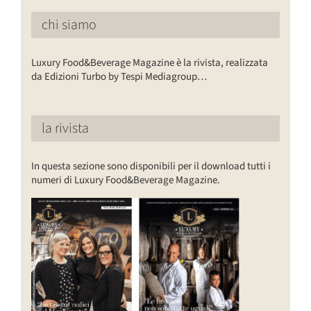
chi siamo
Luxury Food&Beverage Magazine è la rivista, realizzata
da Edizioni Turbo by Tespi Mediagroup…
la rivista
In questa sezione sono disponibili per il download tutti i
numeri di Luxury Food&Beverage Magazine.