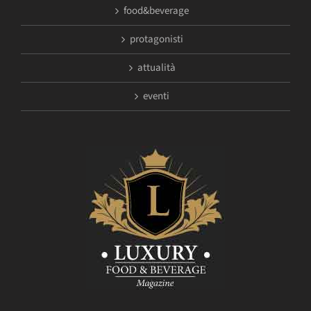
food&beverage
protagonisti
attualità
eventi