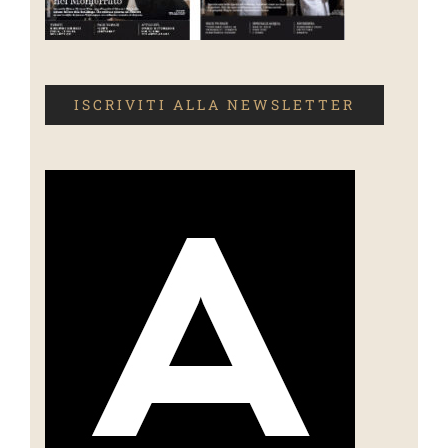
ISCRIVITI ALLA NEWSLETTER