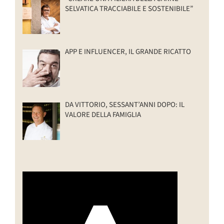
SELVATICA TRACCIABILE E SOSTENIBILE”
APP E INFLUENCER, IL GRANDE RICATTO
DA VITTORIO, SESSANT’ANNI DOPO: IL
VALORE DELLA FAMIGLIA