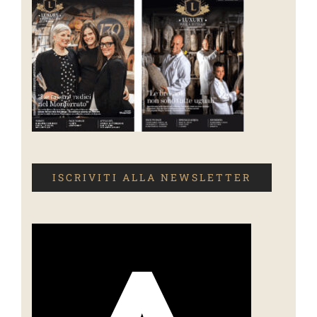
ISCRIVITI ALLA NEWSLETTER