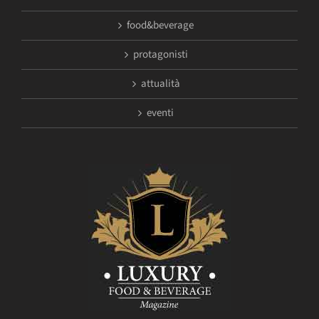
food&beverage
protagonisti
attualità
eventi