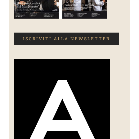
ISCRIVITI ALLA NEWSLETTER