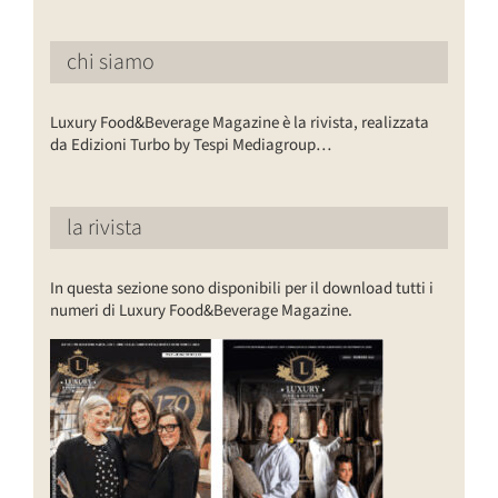
chi siamo
Luxury Food&Beverage Magazine è la rivista, realizzata
da Edizioni Turbo by Tespi Mediagroup…
la rivista
In questa sezione sono disponibili per il download tutti i
numeri di Luxury Food&Beverage Magazine.