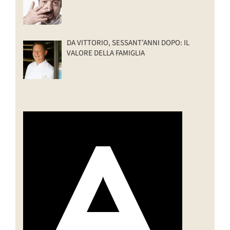
DA VITTORIO, SESSANT’ANNI DOPO: IL
VALORE DELLA FAMIGLIA