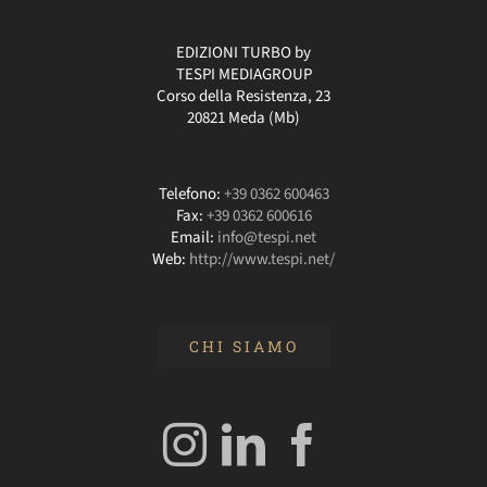
EDIZIONI TURBO by
TESPI MEDIAGROUP
Corso della Resistenza, 23
20821 Meda (Mb)
Telefono:
+39 0362 600463
Fax:
+39 0362 600616
Email:
info@tespi.net
Web:
http://www.tespi.net/
CHI SIAMO