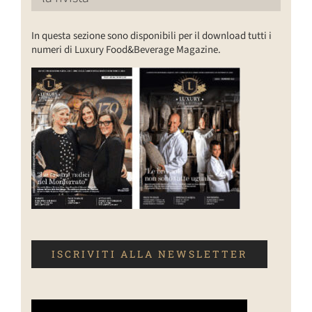
In questa sezione sono disponibili per il download tutti i
numeri di Luxury Food&Beverage Magazine.
ISCRIVITI ALLA NEWSLETTER