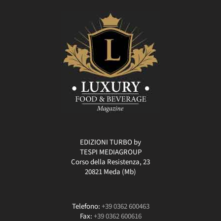
EDIZIONI TURBO by
TESPI MEDIAGROUP
Corso della Resistenza, 23
20821 Meda (Mb)
Telefono:
+39 0362 600463
Fax:
+39 0362 600616