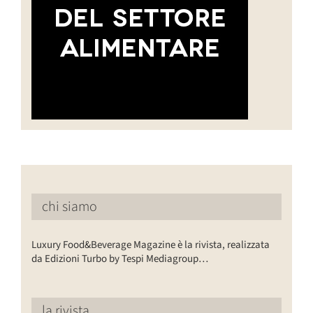
chi siamo
Luxury Food&Beverage Magazine è la rivista, realizzata
da Edizioni Turbo by Tespi Mediagroup…
la rivista