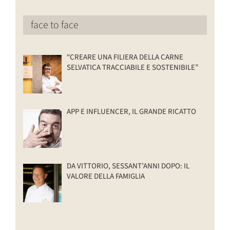
face to face
“CREARE UNA FILIERA DELLA CARNE
SELVATICA TRACCIABILE E SOSTENIBILE”
APP E INFLUENCER, IL GRANDE RICATTO
DA VITTORIO, SESSANT’ANNI DOPO: IL
VALORE DELLA FAMIGLIA