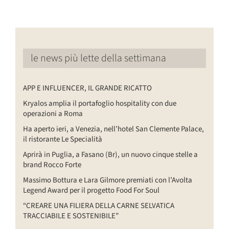
le news più lette della settimana
APP E INFLUENCER, IL GRANDE RICATTO
Kryalos amplia il portafoglio hospitality con due
operazioni a Roma
Ha aperto ieri, a Venezia, nell’hotel San Clemente Palace,
il ristorante Le Specialità
Aprirà in Puglia, a Fasano (Br), un nuovo cinque stelle a
brand Rocco Forte
Massimo Bottura e Lara Gilmore premiati con l’Avolta
Legend Award per il progetto Food For Soul
“CREARE UNA FILIERA DELLA CARNE SELVATICA
TRACCIABILE E SOSTENIBILE”