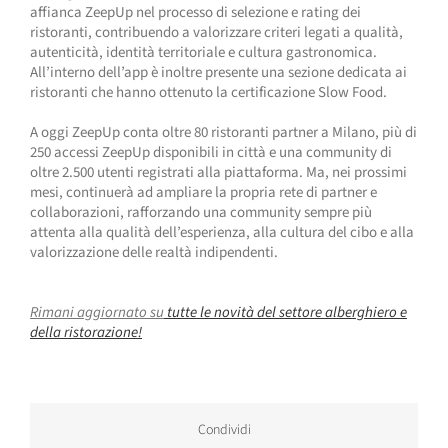
affianca ZeepUp nel processo di selezione e rating dei
ristoranti, contribuendo a valorizzare criteri legati a qualità,
autenticità, identità territoriale e cultura gastronomica.
All’interno dell’app è inoltre presente una sezione dedicata ai
ristoranti che hanno ottenuto la certificazione Slow Food.
A oggi ZeepUp conta oltre 80 ristoranti partner a Milano, più di
250 accessi ZeepUp disponibili in città e una community di
oltre 2.500 utenti registrati alla piattaforma. Ma, nei prossimi
mesi, continuerà ad ampliare la propria rete di partner e
collaborazioni, rafforzando una community sempre più
attenta alla qualità dell’esperienza, alla cultura del cibo e alla
valorizzazione delle realtà indipendenti.
Rimani aggiornato su
tutte le novità del settore alberghiero e
della ristorazione!
Condividi