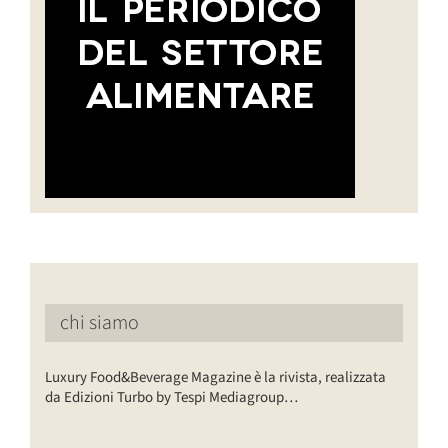
chi siamo
Luxury Food&Beverage Magazine è la rivista, realizzata
da Edizioni Turbo by Tespi Mediagroup…