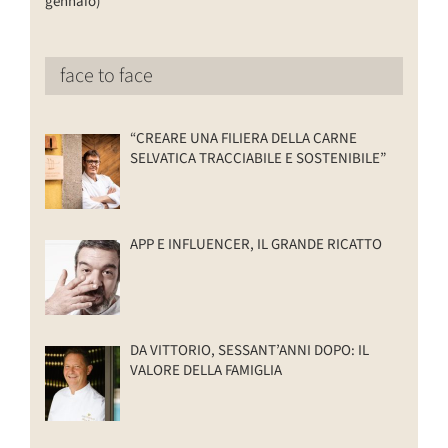
gennaio)
face to face
“CREARE UNA FILIERA DELLA CARNE
SELVATICA TRACCIABILE E SOSTENIBILE”
APP E INFLUENCER, IL GRANDE RICATTO
DA VITTORIO, SESSANT’ANNI DOPO: IL
VALORE DELLA FAMIGLIA