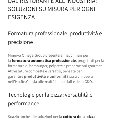
DAL RISTORANTE ALL’INDUSTRIA:
SOLUZIONI SU MISURA PER OGNI
ESIGENZA
Formatura professionale: produttività e
precisione
Minerva Omega Group presenterà macchinari per
la
formatura automatica professionale
,
progettati per la
formatura di hamburger, polpette e preparazioni gourmet.
Attrezzature compatte e versatili, pensate per
garantire
produttività e uniformità
sia a chi opera
nell’Ho.Re.Ca, sia alle realtà industriali e della GDO.
Tecnologie per la pizza: versatilità e
performance
Spazio anche alle soluzioni per la
cottura della pizza
,