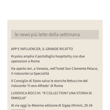
le news più lette della settimana
APP E INFLUENCER, IL GRANDE RICATTO
Kryalos amplia il portafoglio hospitality con due
operazioni a Roma
Ha aperto ieri, a Venezia, nell’hotel San Clemente Palace,
il ristorante Le Specialità
Il Consiglio di Stato salva le storiche fettuccine del
ristorante ‘Il vero Alfredo’ di Roma
LUDOVICA ROCCHI: “R COLLECTION? UNA STORIA DI
FAMIGLIA”
Al via oggi la 45esima edizione di Sigep (Rimini, 20-24