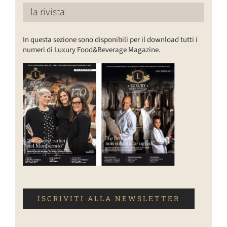
la rivista
In questa sezione sono disponibili per il download tutti i
numeri di Luxury Food&Beverage Magazine.
ISCRIVITI ALLA NEWSLETTER