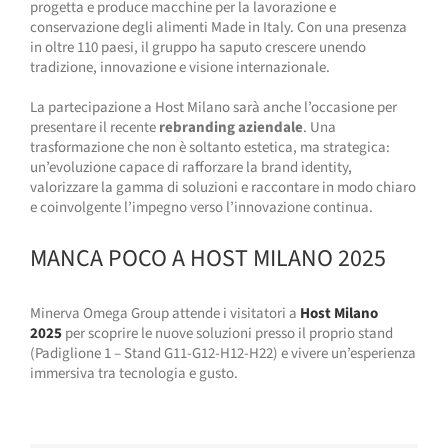
progetta e produce macchine per la lavorazione e
conservazione degli alimenti Made in Italy. Con una presenza
in oltre 110 paesi, il gruppo ha saputo crescere unendo
tradizione, innovazione e visione internazionale.
La partecipazione a Host Milano sarà anche l’occasione per
presentare il recente
rebranding aziendale
. Una
trasformazione che non è soltanto estetica, ma strategica:
un’evoluzione capace di rafforzare la brand identity,
valorizzare la gamma di soluzioni e raccontare in modo chiaro
e coinvolgente l’impegno verso l’innovazione continua.
MANCA POCO A HOST MILANO 2025
Minerva Omega Group attende i visitatori a
Host Milano
2025
per scoprire le nuove soluzioni presso il proprio stand
(Padiglione 1 – Stand G11-G12-H12-H22) e vivere un’esperienza
immersiva tra tecnologia e gusto.