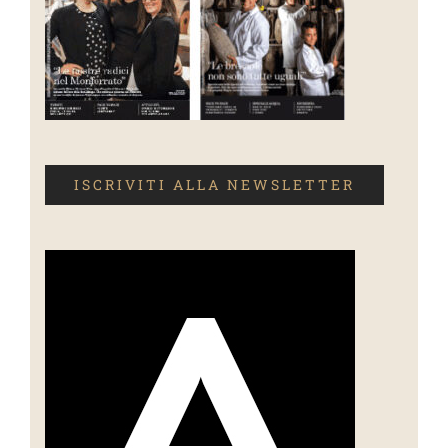
ISCRIVITI ALLA NEWSLETTER