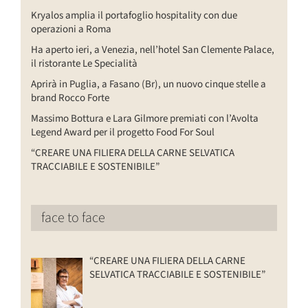
Kryalos amplia il portafoglio hospitality con due
operazioni a Roma
Ha aperto ieri, a Venezia, nell’hotel San Clemente Palace,
il ristorante Le Specialità
Aprirà in Puglia, a Fasano (Br), un nuovo cinque stelle a
brand Rocco Forte
Massimo Bottura e Lara Gilmore premiati con l’Avolta
Legend Award per il progetto Food For Soul
“CREARE UNA FILIERA DELLA CARNE SELVATICA
TRACCIABILE E SOSTENIBILE”
face to face
“CREARE UNA FILIERA DELLA CARNE
SELVATICA TRACCIABILE E SOSTENIBILE”