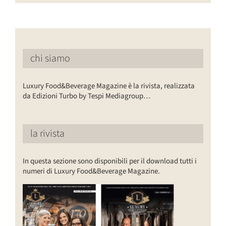
chi siamo
Luxury Food&Beverage Magazine è la rivista, realizzata
da Edizioni Turbo by Tespi Mediagroup…
la rivista
In questa sezione sono disponibili per il download tutti i
numeri di Luxury Food&Beverage Magazine.