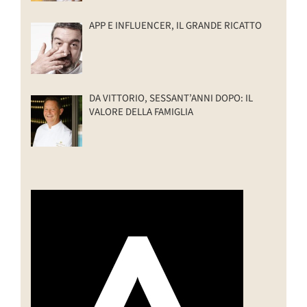
APP E INFLUENCER, IL GRANDE RICATTO
DA VITTORIO, SESSANT’ANNI DOPO: IL
VALORE DELLA FAMIGLIA