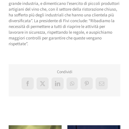
grande industria, e dimenticano l’esercito di piccoli produttori
artigiani del vino che, con il settore della ristorazione chiuso,
ha sofferto più degli industriali che hanno una clientela più
diversificata”. La presidente di Fivi conclude: “Ribadiamo la
necessità di permettere a tutti di riaprire le attività per
lavorare in sicurezza, rispettando le regole, e auspichiamo
maggiori controlli per garantire che queste vengano
rispettate”.
Condividi
Facebook
X
LinkedIn
WhatsApp
Pinterest
Email
Post correlati