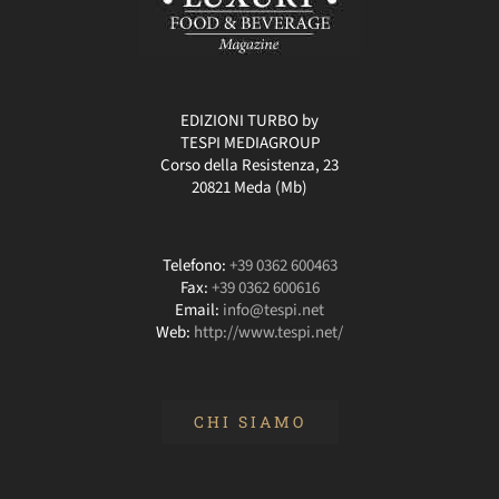
EDIZIONI TURBO by
TESPI MEDIAGROUP
Corso della Resistenza, 23
20821 Meda (Mb)
Telefono:
+39 0362 600463
Fax:
+39 0362 600616
Email:
info@tespi.net
Web:
http://www.tespi.net/
CHI SIAMO