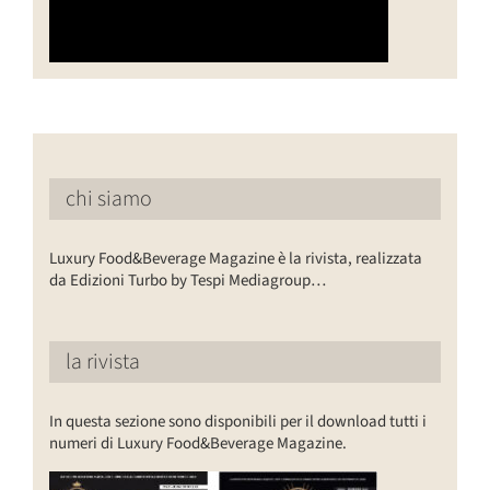
chi siamo
Luxury Food&Beverage Magazine è la rivista, realizzata
da Edizioni Turbo by Tespi Mediagroup…
la rivista
In questa sezione sono disponibili per il download tutti i
numeri di Luxury Food&Beverage Magazine.