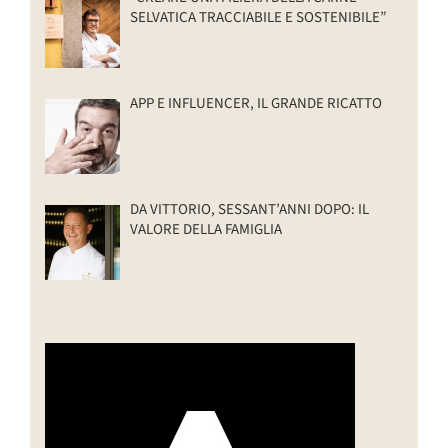
SELVATICA TRACCIABILE E SOSTENIBILE”
APP E INFLUENCER, IL GRANDE RICATTO
DA VITTORIO, SESSANT’ANNI DOPO: IL
VALORE DELLA FAMIGLIA