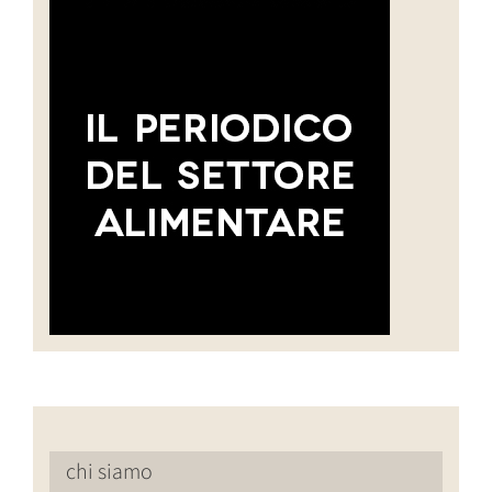
chi siamo