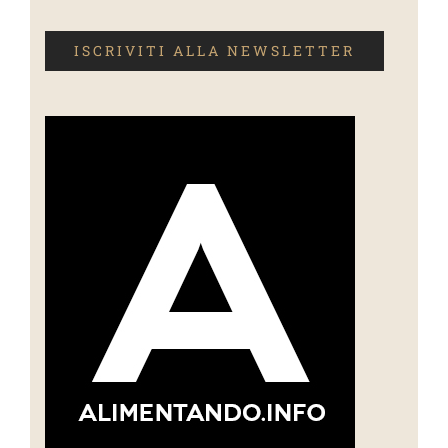
ISCRIVITI ALLA NEWSLETTER