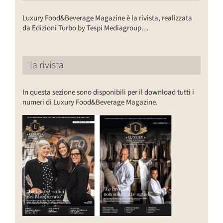
Luxury Food&Beverage Magazine è la rivista, realizzata
da Edizioni Turbo by Tespi Mediagroup…
la rivista
In questa sezione sono disponibili per il download tutti i
numeri di Luxury Food&Beverage Magazine.