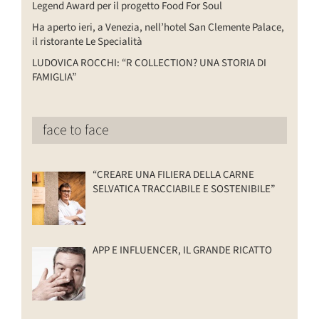
Legend Award per il progetto Food For Soul
Ha aperto ieri, a Venezia, nell’hotel San Clemente Palace,
il ristorante Le Specialità
LUDOVICA ROCCHI: “R COLLECTION? UNA STORIA DI
FAMIGLIA”
face to face
“CREARE UNA FILIERA DELLA CARNE
SELVATICA TRACCIABILE E SOSTENIBILE”
APP E INFLUENCER, IL GRANDE RICATTO