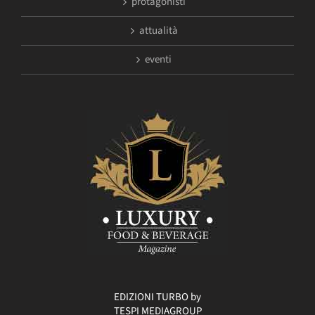
protagonisti
attualità
eventi
EDIZIONI TURBO by
TESPI MEDIAGROUP