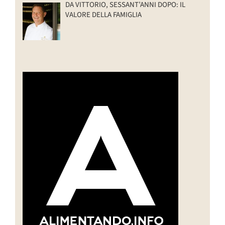
DA VITTORIO, SESSANT’ANNI DOPO: IL
VALORE DELLA FAMIGLIA