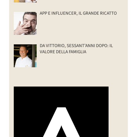
APP E INFLUENCER, IL GRANDE RICATTO
DA VITTORIO, SESSANT’ANNI DOPO: IL
VALORE DELLA FAMIGLIA