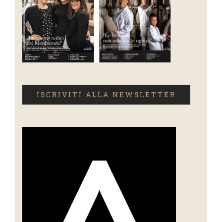
ISCRIVITI ALLA NEWSLETTER