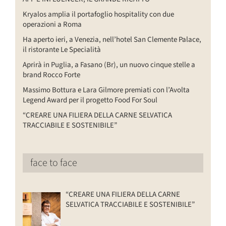
Kryalos amplia il portafoglio hospitality con due
operazioni a Roma
Ha aperto ieri, a Venezia, nell’hotel San Clemente Palace,
il ristorante Le Specialità
Aprirà in Puglia, a Fasano (Br), un nuovo cinque stelle a
brand Rocco Forte
Massimo Bottura e Lara Gilmore premiati con l’Avolta
Legend Award per il progetto Food For Soul
“CREARE UNA FILIERA DELLA CARNE SELVATICA
TRACCIABILE E SOSTENIBILE”
face to face
“CREARE UNA FILIERA DELLA CARNE
SELVATICA TRACCIABILE E SOSTENIBILE”