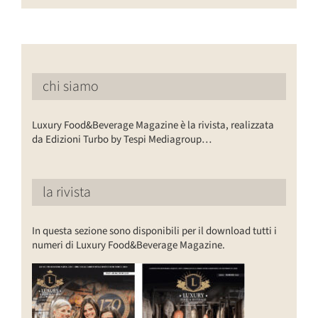
chi siamo
Luxury Food&Beverage Magazine è la rivista, realizzata
da Edizioni Turbo by Tespi Mediagroup…
la rivista
In questa sezione sono disponibili per il download tutti i
numeri di Luxury Food&Beverage Magazine.