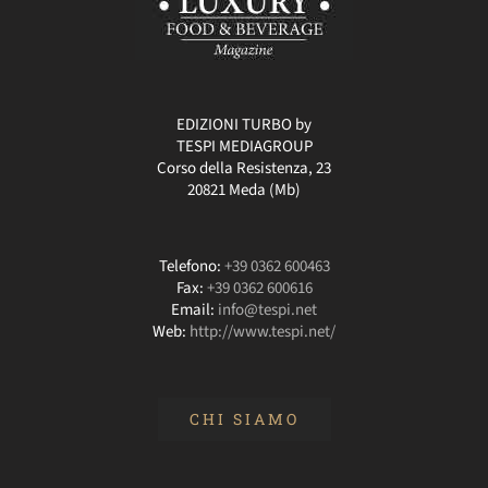
EDIZIONI TURBO by
TESPI MEDIAGROUP
Corso della Resistenza, 23
20821 Meda (Mb)
Telefono:
+39 0362 600463
Fax:
+39 0362 600616
Email:
info@tespi.net
Web:
http://www.tespi.net/
CHI SIAMO