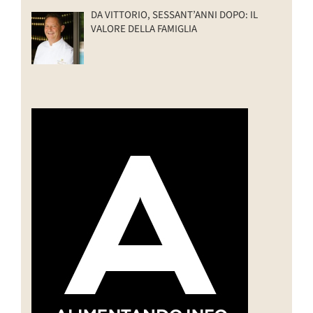
DA VITTORIO, SESSANT’ANNI DOPO: IL
VALORE DELLA FAMIGLIA