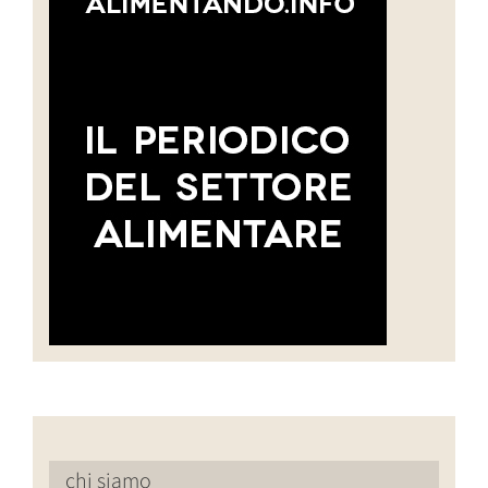
chi siamo