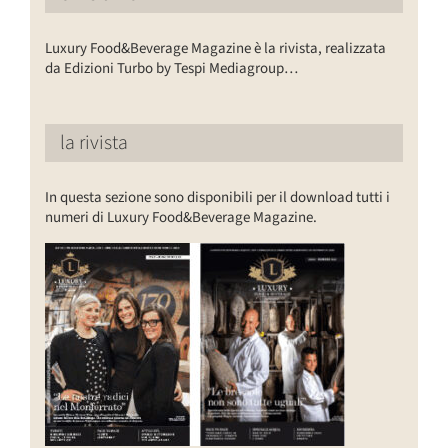
Luxury Food&Beverage Magazine è la rivista, realizzata
da Edizioni Turbo by Tespi Mediagroup…
la rivista
In questa sezione sono disponibili per il download tutti i
numeri di Luxury Food&Beverage Magazine.