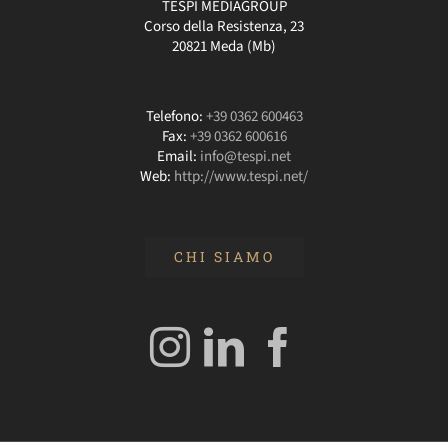
TESPI MEDIAGROUP
Corso della Resistenza, 23
20821 Meda (Mb)
Telefono:
+39 0362 600463
Fax:
+39 0362 600616
Email:
info@tespi.net
Web:
http://www.tespi.net/
CHI SIAMO