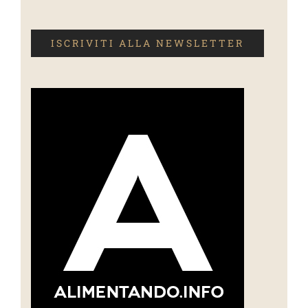
ISCRIVITI ALLA NEWSLETTER