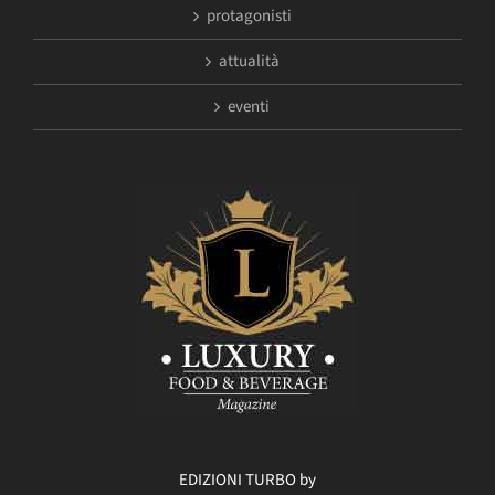
protagonisti
attualità
eventi
EDIZIONI TURBO by