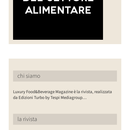
chi siamo
Luxury Food&Beverage Magazine è la rivista, realizzata
da Edizioni Turbo by Tespi Mediagroup…
la rivista