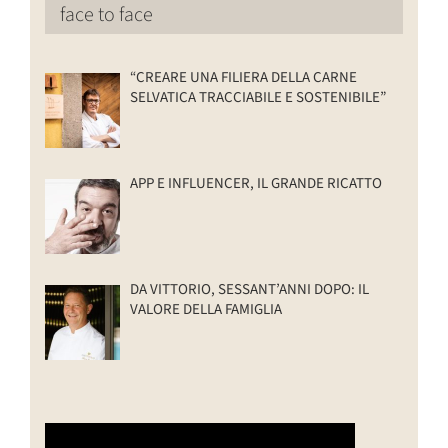
face to face
“CREARE UNA FILIERA DELLA CARNE
SELVATICA TRACCIABILE E SOSTENIBILE”
APP E INFLUENCER, IL GRANDE RICATTO
DA VITTORIO, SESSANT’ANNI DOPO: IL
VALORE DELLA FAMIGLIA