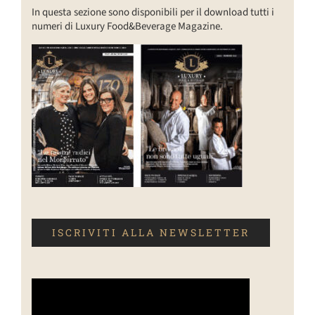
In questa sezione sono disponibili per il download tutti i
numeri di Luxury Food&Beverage Magazine.
ISCRIVITI ALLA NEWSLETTER