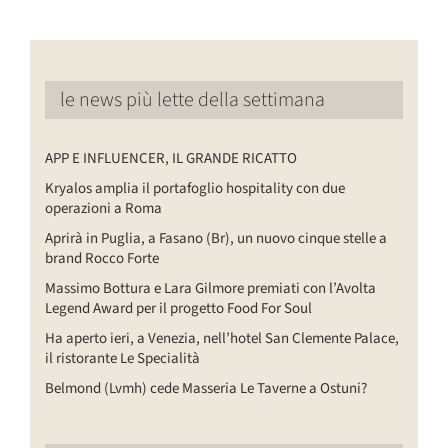
le news più lette della settimana
APP E INFLUENCER, IL GRANDE RICATTO
Kryalos amplia il portafoglio hospitality con due
operazioni a Roma
Aprirà in Puglia, a Fasano (Br), un nuovo cinque stelle a
brand Rocco Forte
Massimo Bottura e Lara Gilmore premiati con l’Avolta
Legend Award per il progetto Food For Soul
Ha aperto ieri, a Venezia, nell’hotel San Clemente Palace,
il ristorante Le Specialità
Belmond (Lvmh) cede Masseria Le Taverne a Ostuni?