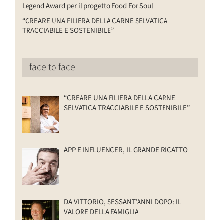
Legend Award per il progetto Food For Soul
“CREARE UNA FILIERA DELLA CARNE SELVATICA
TRACCIABILE E SOSTENIBILE”
face to face
“CREARE UNA FILIERA DELLA CARNE
SELVATICA TRACCIABILE E SOSTENIBILE”
APP E INFLUENCER, IL GRANDE RICATTO
DA VITTORIO, SESSANT’ANNI DOPO: IL
VALORE DELLA FAMIGLIA