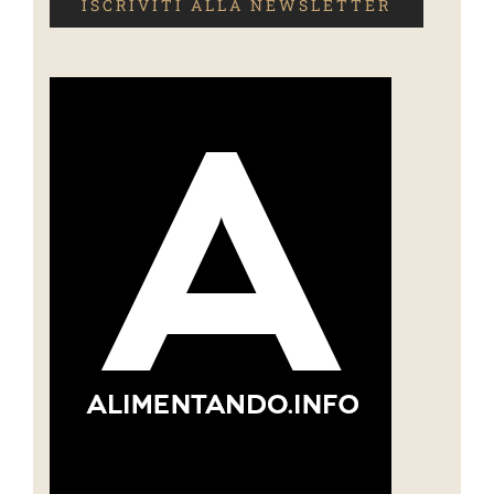
ISCRIVITI ALLA NEWSLETTER