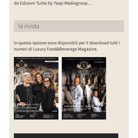
da Edizioni Turbo by Tespi Mediagroup…
la rivista
In questa sezione sono disponibili per il download tutti i
numeri di Luxury Food&Beverage Magazine.