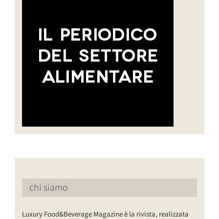
chi siamo
Luxury Food&Beverage Magazine è la rivista, realizzata