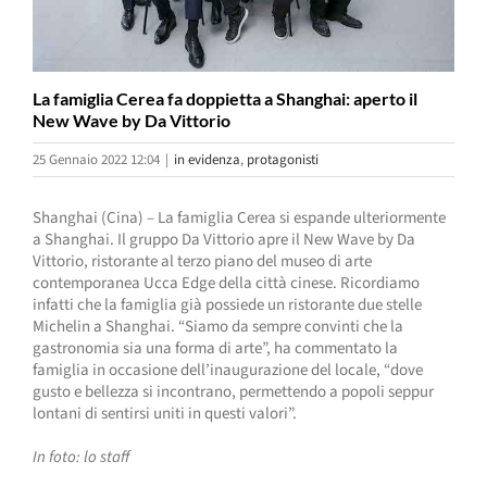
La famiglia Cerea fa doppietta a Shanghai: aperto il
New Wave by Da Vittorio
25 Gennaio 2022 12:04
|
in evidenza
,
protagonisti
Shanghai (Cina) – La famiglia Cerea si espande ulteriormente
a Shanghai. Il gruppo Da Vittorio apre il New Wave by Da
Vittorio, ristorante al terzo piano del museo di arte
contemporanea Ucca Edge della città cinese. Ricordiamo
infatti che la famiglia già possiede un ristorante due stelle
Michelin a Shanghai. “Siamo da sempre convinti che la
gastronomia sia una forma di arte”, ha commentato la
famiglia in occasione dell’inaugurazione del locale, “dove
gusto e bellezza si incontrano, permettendo a popoli seppur
lontani di sentirsi uniti in questi valori”.
In foto: lo staff