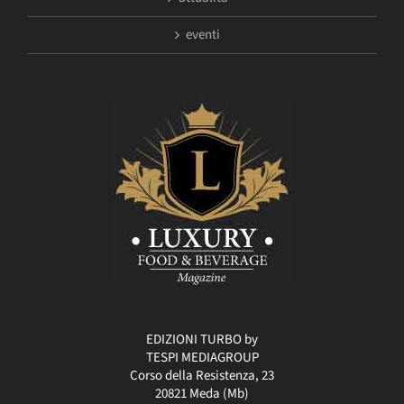
eventi
EDIZIONI TURBO by
TESPI MEDIAGROUP
Corso della Resistenza, 23
20821 Meda (Mb)