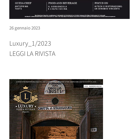
26 gennaio 2023
Luxury_1/2023
LEGGI LA RIVISTA