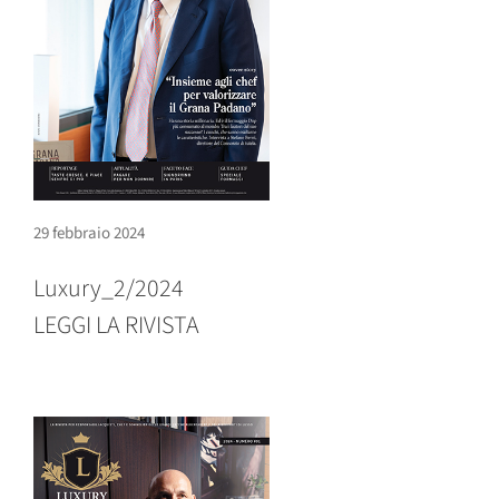
29 febbraio 2024
Luxury_2/2024
LEGGI LA RIVISTA