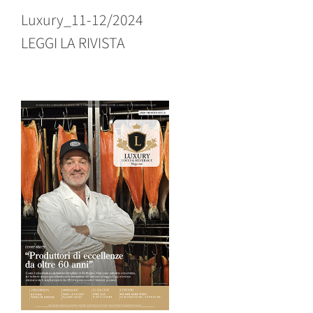
Luxury_11-12/2024
LEGGI LA RIVISTA