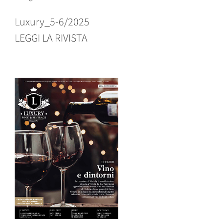
Luxury_5-6/2025
LEGGI LA RIVISTA