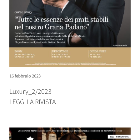
16 febbraio 2023
Luxury_2/2023
LEGGI LA RIVISTA