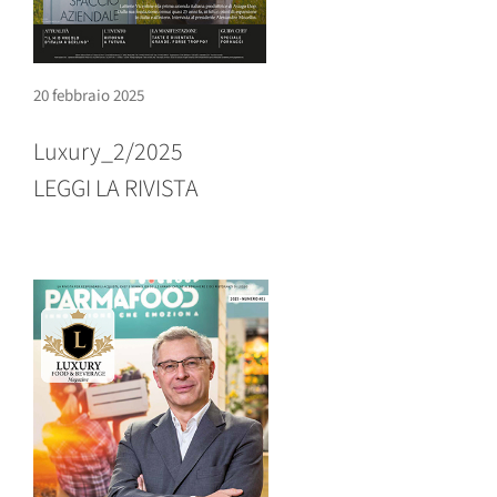
20 febbraio 2025
Luxury_2/2025
LEGGI LA RIVISTA