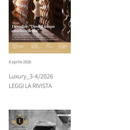
8 aprile 2026
Luxury_3-4/2026
LEGGI LA RIVISTA