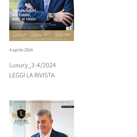
4 aprile 2024
Luxury_3-4/2024
LEGGI LA RIVISTA