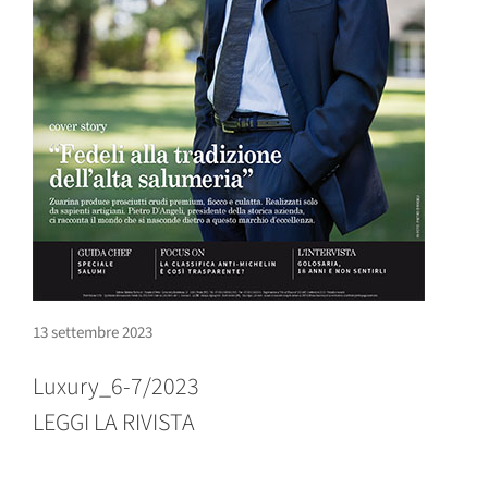
13 settembre 2023
Luxury_6-7/2023
LEGGI LA RIVISTA