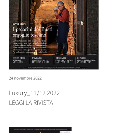
24 novembre 2022
Luxury_11/12 2022
LEGGI LA RIVISTA