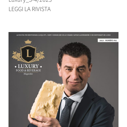
LEGGI LA RIVISTA