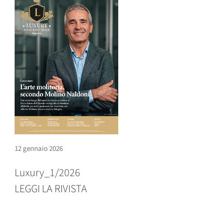
12 gennaio 2026
Luxury_1/2026
LEGGI LA RIVISTA