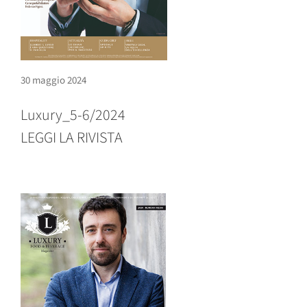
30 maggio 2024
Luxury_5-6/2024
LEGGI LA RIVISTA