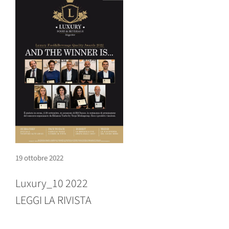
19 ottobre 2022
Luxury_10 2022
LEGGI LA RIVISTA