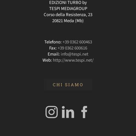
EDIZIONI TURBO by
TESPI MEDIAGROUP
Corso della Resistenza, 23
20821 Meda (Mb)
Telefono:
+39 0362 600463
Fax:
+39 0362 600616
Email:
info@tespi.net
Web:
http://www.tespi.net/
CHI SIAMO