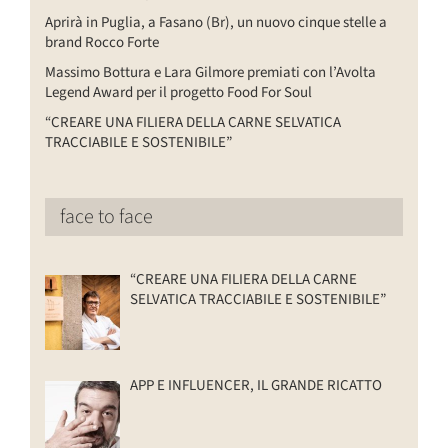
Aprirà in Puglia, a Fasano (Br), un nuovo cinque stelle a
brand Rocco Forte
Massimo Bottura e Lara Gilmore premiati con l’Avolta
Legend Award per il progetto Food For Soul
“CREARE UNA FILIERA DELLA CARNE SELVATICA
TRACCIABILE E SOSTENIBILE”
face to face
“CREARE UNA FILIERA DELLA CARNE
SELVATICA TRACCIABILE E SOSTENIBILE”
APP E INFLUENCER, IL GRANDE RICATTO