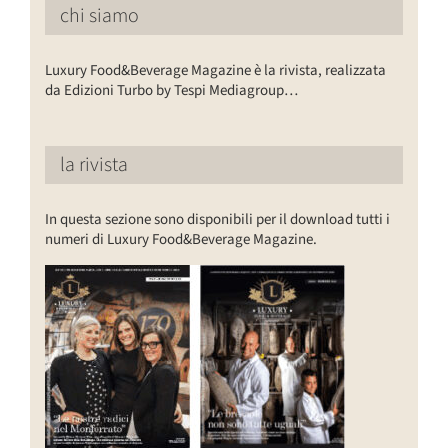
chi siamo
Luxury Food&Beverage Magazine è la rivista, realizzata
da Edizioni Turbo by Tespi Mediagroup…
la rivista
In questa sezione sono disponibili per il download tutti i
numeri di Luxury Food&Beverage Magazine.