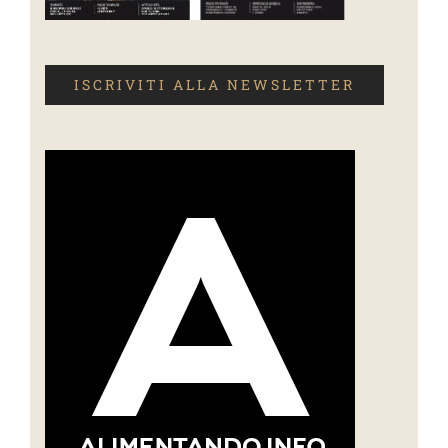
ISCRIVITI ALLA NEWSLETTER