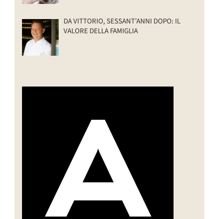
DA VITTORIO, SESSANT’ANNI DOPO: IL
VALORE DELLA FAMIGLIA