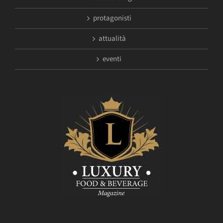
protagonisti
attualità
eventi