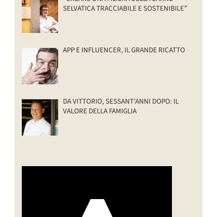
SELVATICA TRACCIABILE E SOSTENIBILE”
APP E INFLUENCER, IL GRANDE RICATTO
DA VITTORIO, SESSANT’ANNI DOPO: IL
VALORE DELLA FAMIGLIA