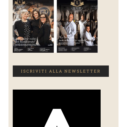
ISCRIVITI ALLA NEWSLETTER