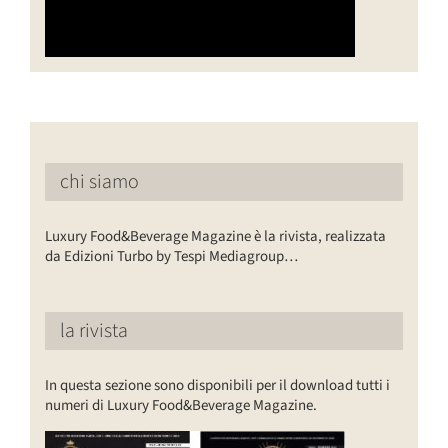
chi siamo
Luxury Food&Beverage Magazine è la rivista, realizzata
da Edizioni Turbo by Tespi Mediagroup…
la rivista
In questa sezione sono disponibili per il download tutti i
numeri di Luxury Food&Beverage Magazine.