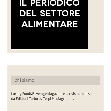
chi siamo
Luxury Food&Beverage Magazine è la rivista, realizzata
da Edizioni Turbo by Tespi Mediagroup…