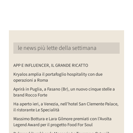
le news più lette della settimana
APP E INFLUENCER, IL GRANDE RICATTO
Kryalos amplia il portafoglio hospitality con due
operazioni a Roma
Aprirà in Puglia, a Fasano (Br), un nuovo cinque stelle a
brand Rocco Forte
Ha aperto ieri, a Venezia, nell’hotel San Clemente Palace,
il ristorante Le Specialità
Massimo Bottura e Lara Gilmore premiati con l’Avolta
Legend Award per il progetto Food For Soul