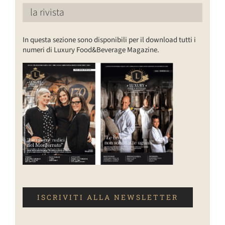
la rivista
In questa sezione sono disponibili per il download tutti i
numeri di Luxury Food&Beverage Magazine.
ISCRIVITI ALLA NEWSLETTER