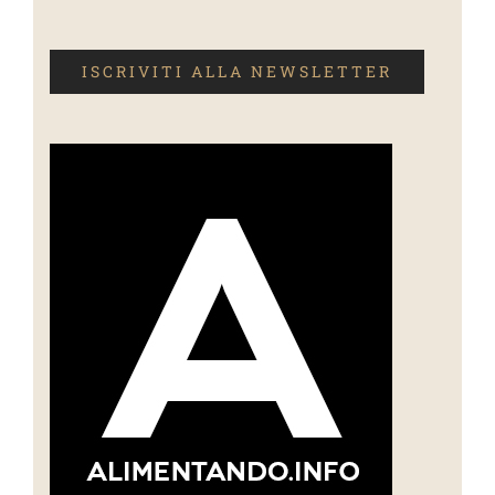
ISCRIVITI ALLA NEWSLETTER