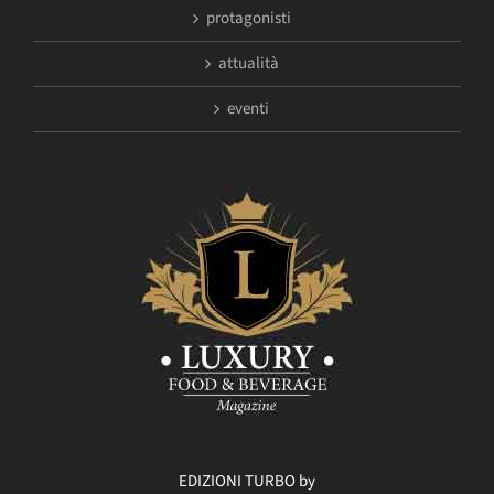
protagonisti
attualità
eventi
EDIZIONI TURBO by