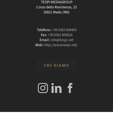
TESPI MEDIAGROUP
Corso della Resistenza, 23
20821 Meda (Mb)
Telefono:
+39 0362 600463
Fax:
+39 0362 600616
Email:
info@tespi.net
Web:
http://www.tespi.net/
CHI SIAMO