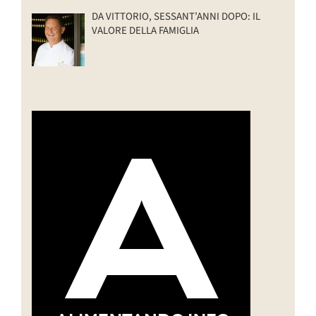
DA VITTORIO, SESSANT’ANNI DOPO: IL
VALORE DELLA FAMIGLIA