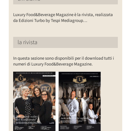
Luxury Food&Beverage Magazine è la rivista, realizzata
da Edizioni Turbo by Tespi Mediagroup…
la rivista
In questa sezione sono disponibili per il download tutti i
numeri di Luxury Food&Beverage Magazine.