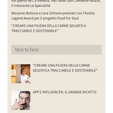
Ha aperto ieri, a Venezia, nell’hotel San Clemente Palace,
il ristorante Le Specialità
Massimo Bottura e Lara Gilmore premiati con l’Avolta
Legend Award per il progetto Food For Soul
“CREARE UNA FILIERA DELLA CARNE SELVATICA
TRACCIABILE E SOSTENIBILE”
face to face
“CREARE UNA FILIERA DELLA CARNE
SELVATICA TRACCIABILE E SOSTENIBILE”
APP E INFLUENCER, IL GRANDE RICATTO