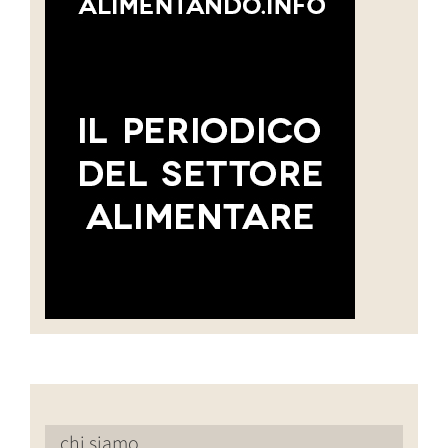
chi siamo