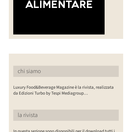
chi siamo
Luxury Food&Beverage Magazine è la rivista, realizzata
da Edizioni Turbo by Tespi Mediagroup…
la rivista
In questa sezione sono disponibili per il download tutti i