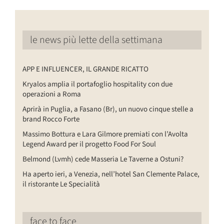
le news più lette della settimana
APP E INFLUENCER, IL GRANDE RICATTO
Kryalos amplia il portafoglio hospitality con due
operazioni a Roma
Aprirà in Puglia, a Fasano (Br), un nuovo cinque stelle a
brand Rocco Forte
Massimo Bottura e Lara Gilmore premiati con l’Avolta
Legend Award per il progetto Food For Soul
Belmond (Lvmh) cede Masseria Le Taverne a Ostuni?
Ha aperto ieri, a Venezia, nell’hotel San Clemente Palace,
il ristorante Le Specialità
face to face