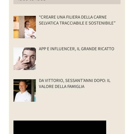
“CREARE UNA FILIERA DELLA CARNE
SELVATICA TRACCIABILE E SOSTENIBILE”
APP E INFLUENCER, IL GRANDE RICATTO
DA VITTORIO, SESSANT’ANNI DOPO: IL
VALORE DELLA FAMIGLIA