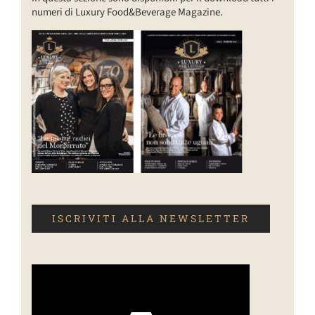
numeri di Luxury Food&Beverage Magazine.
ISCRIVITI ALLA NEWSLETTER