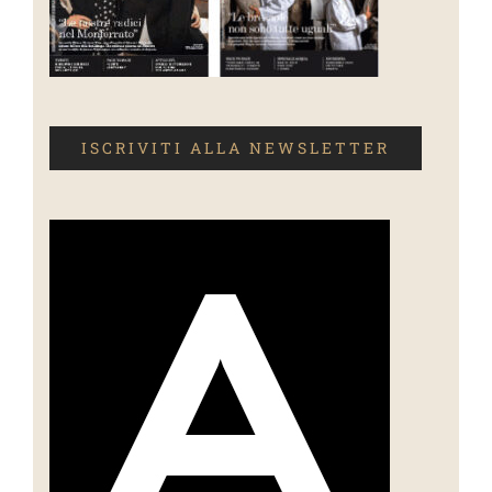
ISCRIVITI ALLA NEWSLETTER