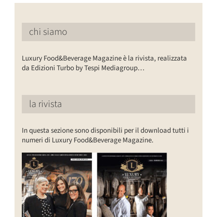
chi siamo
Luxury Food&Beverage Magazine è la rivista, realizzata
da Edizioni Turbo by Tespi Mediagroup…
la rivista
In questa sezione sono disponibili per il download tutti i
numeri di Luxury Food&Beverage Magazine.