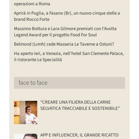
operazioni a Roma
Aprirà in Puglia, a Fasano (Br), un nuovo cinque stelle a
brand Rocco Forte
Massimo Bottura e Lara Gilmore premiati con l’Avolta
Legend Award per il progetto Food For Soul
Belmond (Lvmh) cede Masseria Le Taverne a Ostuni?
Ha aperto ieri, a Venezia, nell’hotel San Clemente Palace,
il ristorante Le Specialità
face to face
“CREARE UNA FILIERA DELLA CARNE
SELVATICA TRACCIABILE E SOSTENIBILE”
APP E INFLUENCER, IL GRANDE RICATTO