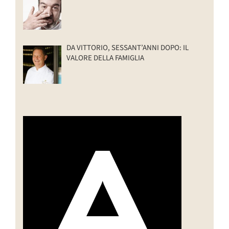
DA VITTORIO, SESSANT’ANNI DOPO: IL
VALORE DELLA FAMIGLIA