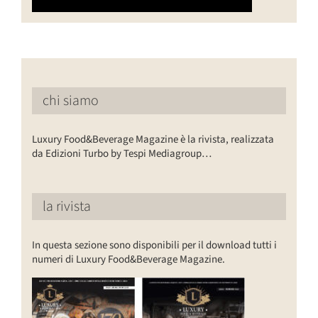
chi siamo
Luxury Food&Beverage Magazine è la rivista, realizzata
da Edizioni Turbo by Tespi Mediagroup…
la rivista
In questa sezione sono disponibili per il download tutti i
numeri di Luxury Food&Beverage Magazine.