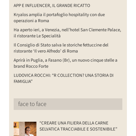
APP E INFLUENCER, IL GRANDE RICATTO
Kryalos amplia il portafoglio hospitality con due
operazioni a Roma
Ha aperto ieri, a Venezia, nell’hotel San Clemente Palace,
il ristorante Le Specialità
Il Consiglio di Stato salva le storiche fettuccine del
ristorante ‘Il vero Alfredo’ di Roma
Aprirà in Puglia, a Fasano (Br), un nuovo cinque stelle a
brand Rocco Forte
LUDOVICA ROCCHI: “R COLLECTION? UNA STORIA DI
FAMIGLIA”
face to face
“CREARE UNA FILIERA DELLA CARNE
SELVATICA TRACCIABILE E SOSTENIBILE”