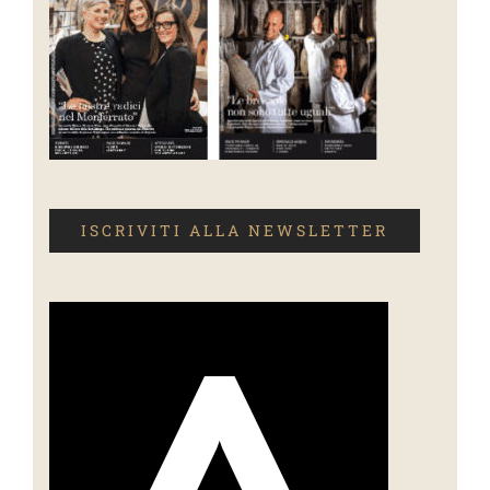
ISCRIVITI ALLA NEWSLETTER