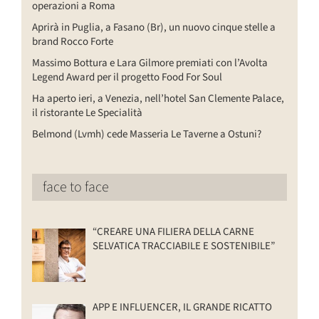
operazioni a Roma
Aprirà in Puglia, a Fasano (Br), un nuovo cinque stelle a
brand Rocco Forte
Massimo Bottura e Lara Gilmore premiati con l’Avolta
Legend Award per il progetto Food For Soul
Ha aperto ieri, a Venezia, nell’hotel San Clemente Palace,
il ristorante Le Specialità
Belmond (Lvmh) cede Masseria Le Taverne a Ostuni?
face to face
“CREARE UNA FILIERA DELLA CARNE
SELVATICA TRACCIABILE E SOSTENIBILE”
APP E INFLUENCER, IL GRANDE RICATTO