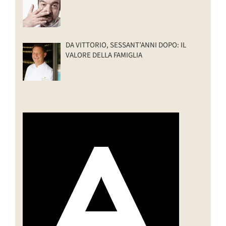
DA VITTORIO, SESSANT’ANNI DOPO: IL
VALORE DELLA FAMIGLIA