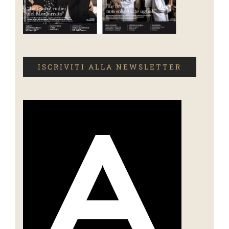
ISCRIVITI ALLA NEWSLETTER