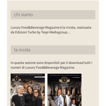
chi siamo
Luxury Food&Beverage Magazine è la rivista, realizzata
da Edizioni Turbo by Tespi Mediagroup…
la rivista
In questa sezione sono disponibili per il download tutti i
numeri di Luxury Food&Beverage Magazine.