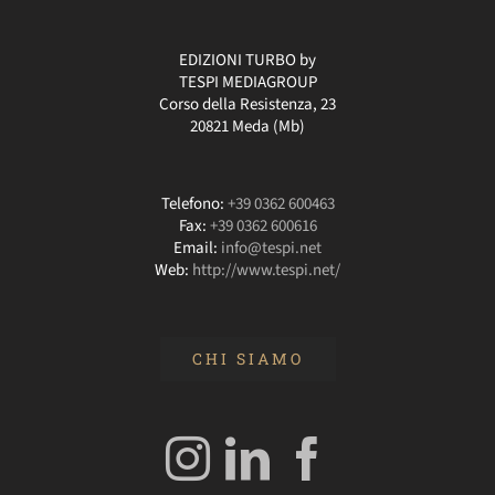
EDIZIONI TURBO by
TESPI MEDIAGROUP
Corso della Resistenza, 23
20821 Meda (Mb)
Telefono:
+39 0362 600463
Fax:
+39 0362 600616
Email:
info@tespi.net
Web:
http://www.tespi.net/
CHI SIAMO