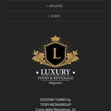
attualità
eventi
EDIZIONI TURBO by
TESPI MEDIAGROUP
Corso della Resistenza, 23