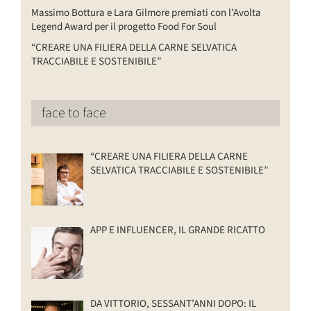
Massimo Bottura e Lara Gilmore premiati con l’Avolta
Legend Award per il progetto Food For Soul
“CREARE UNA FILIERA DELLA CARNE SELVATICA
TRACCIABILE E SOSTENIBILE”
face to face
“CREARE UNA FILIERA DELLA CARNE
SELVATICA TRACCIABILE E SOSTENIBILE”
APP E INFLUENCER, IL GRANDE RICATTO
DA VITTORIO, SESSANT’ANNI DOPO: IL