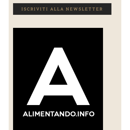
ISCRIVITI ALLA NEWSLETTER