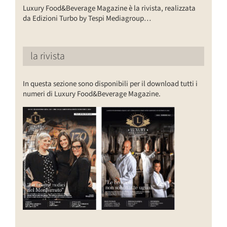
Luxury Food&Beverage Magazine è la rivista, realizzata
da Edizioni Turbo by Tespi Mediagroup…
la rivista
In questa sezione sono disponibili per il download tutti i
numeri di Luxury Food&Beverage Magazine.