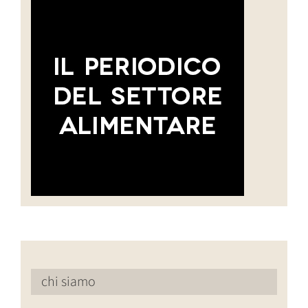
chi siamo