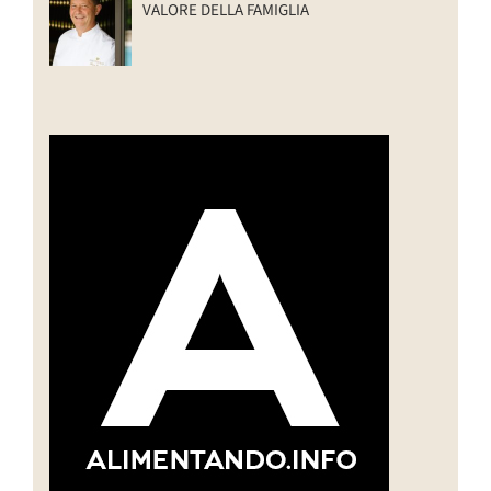
VALORE DELLA FAMIGLIA