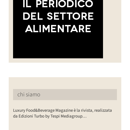
chi siamo
Luxury Food&Beverage Magazine è la rivista, realizzata
da Edizioni Turbo by Tespi Mediagroup…