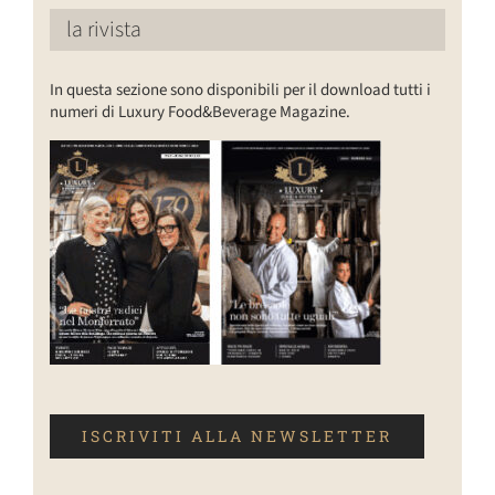
la rivista
In questa sezione sono disponibili per il download tutti i
numeri di Luxury Food&Beverage Magazine.
ISCRIVITI ALLA NEWSLETTER