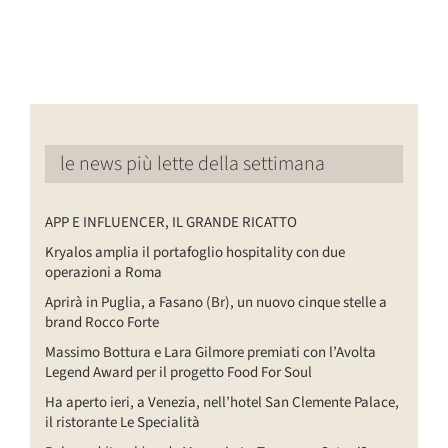
le news più lette della settimana
APP E INFLUENCER, IL GRANDE RICATTO
Kryalos amplia il portafoglio hospitality con due
operazioni a Roma
Aprirà in Puglia, a Fasano (Br), un nuovo cinque stelle a
brand Rocco Forte
Massimo Bottura e Lara Gilmore premiati con l’Avolta
Legend Award per il progetto Food For Soul
Ha aperto ieri, a Venezia, nell’hotel San Clemente Palace,
il ristorante Le Specialità