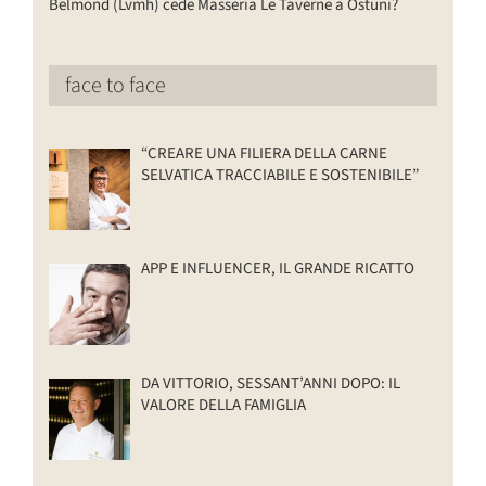
Belmond (Lvmh) cede Masseria Le Taverne a Ostuni?
face to face
“CREARE UNA FILIERA DELLA CARNE
SELVATICA TRACCIABILE E SOSTENIBILE”
APP E INFLUENCER, IL GRANDE RICATTO
DA VITTORIO, SESSANT’ANNI DOPO: IL
VALORE DELLA FAMIGLIA