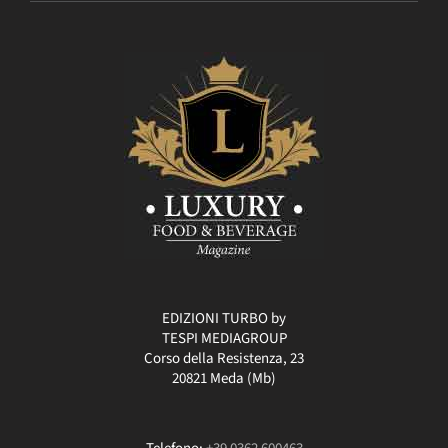
EDIZIONI TURBO by
TESPI MEDIAGROUP
Corso della Resistenza, 23
20821 Meda (Mb)