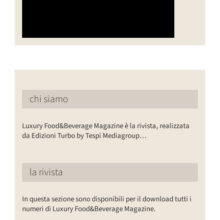
chi siamo
Luxury Food&Beverage Magazine è la rivista, realizzata
da Edizioni Turbo by Tespi Mediagroup…
la rivista
In questa sezione sono disponibili per il download tutti i
numeri di Luxury Food&Beverage Magazine.