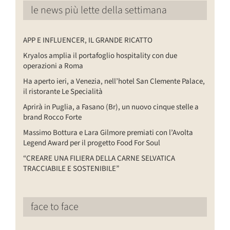
le news più lette della settimana
APP E INFLUENCER, IL GRANDE RICATTO
Kryalos amplia il portafoglio hospitality con due
operazioni a Roma
Ha aperto ieri, a Venezia, nell’hotel San Clemente Palace,
il ristorante Le Specialità
Aprirà in Puglia, a Fasano (Br), un nuovo cinque stelle a
brand Rocco Forte
Massimo Bottura e Lara Gilmore premiati con l’Avolta
Legend Award per il progetto Food For Soul
“CREARE UNA FILIERA DELLA CARNE SELVATICA
TRACCIABILE E SOSTENIBILE”
face to face