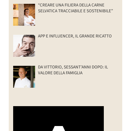
“CREARE UNA FILIERA DELLA CARNE
SELVATICA TRACCIABILE E SOSTENIBILE”
APP E INFLUENCER, IL GRANDE RICATTO
DA VITTORIO, SESSANT’ANNI DOPO: IL
VALORE DELLA FAMIGLIA