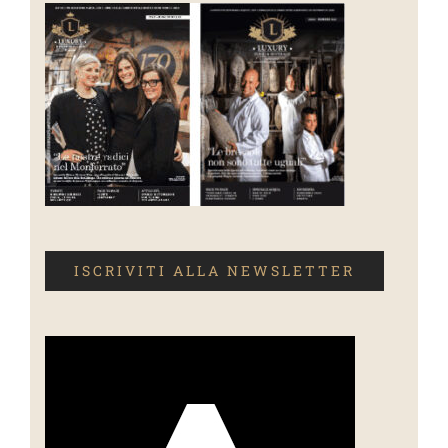
ISCRIVITI ALLA NEWSLETTER