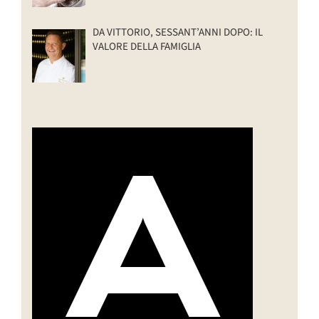
DA VITTORIO, SESSANT’ANNI DOPO: IL
VALORE DELLA FAMIGLIA