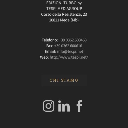
EDIZIONI TURBO by
TESPI MEDIAGROUP
Corso della Resistenza, 23
20821 Meda (Mb)
Telefono:
+39 0362 600463
Fax:
+39 0362 600616
Email:
info@tespi.net
Web:
http://www.tespi.net/
CHI SIAMO