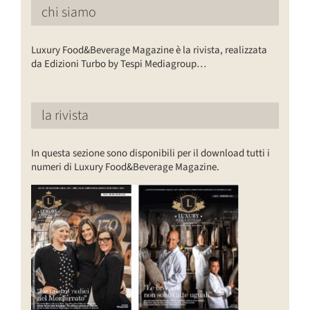
chi siamo
Luxury Food&Beverage Magazine è la rivista, realizzata
da Edizioni Turbo by Tespi Mediagroup…
la rivista
In questa sezione sono disponibili per il download tutti i
numeri di Luxury Food&Beverage Magazine.