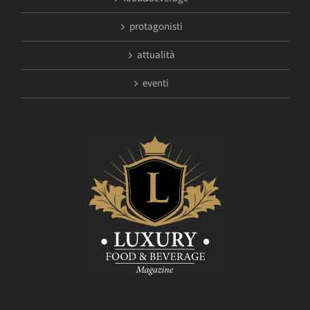
protagonisti
attualità
eventi