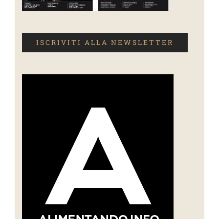
ISCRIVITI ALLA NEWSLETTER