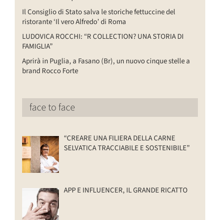
Il Consiglio di Stato salva le storiche fettuccine del
ristorante ‘Il vero Alfredo’ di Roma
LUDOVICA ROCCHI: “R COLLECTION? UNA STORIA DI
FAMIGLIA”
Aprirà in Puglia, a Fasano (Br), un nuovo cinque stelle a
brand Rocco Forte
face to face
“CREARE UNA FILIERA DELLA CARNE
SELVATICA TRACCIABILE E SOSTENIBILE”
APP E INFLUENCER, IL GRANDE RICATTO