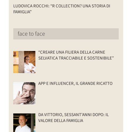
LUDOVICA ROCCHI: “R COLLECTION? UNA STORIA DI
FAMIGLIA”
face to face
“CREARE UNA FILIERA DELLA CARNE
SELVATICA TRACCIABILE E SOSTENIBILE”
APP E INFLUENCER, IL GRANDE RICATTO
DA VITTORIO, SESSANT’ANNI DOPO: IL
VALORE DELLA FAMIGLIA