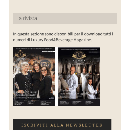
la rivista
In questa sezione sono disponibili per il download tutti i
numeri di Luxury Food&Beverage Magazine.
ISCRIVITI ALLA NEWSLETTER