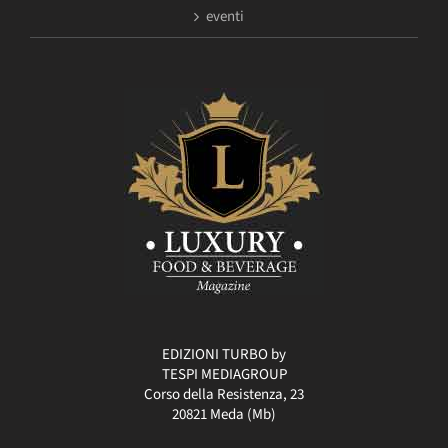
eventi
EDIZIONI TURBO by
TESPI MEDIAGROUP
Corso della Resistenza, 23
20821 Meda (Mb)