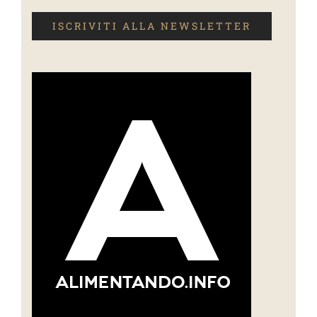
ISCRIVITI ALLA NEWSLETTER