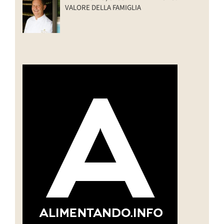
VALORE DELLA FAMIGLIA