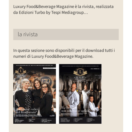
Luxury Food&Beverage Magazine è la rivista, realizzata
da Edizioni Turbo by Tespi Mediagroup…
la rivista
In questa sezione sono disponibili per il download tutti i
numeri di Luxury Food&Beverage Magazine.