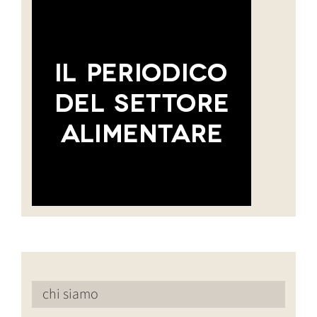
chi siamo