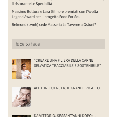
il ristorante Le Specialità
Massimo Bottura e Lara Gilmore premiati con l’Avolta
Legend Award per il progetto Food For Soul
Belmond (Lvmh) cede Masseria Le Taverne a Ostuni?
face to face
“CREARE UNA FILIERA DELLA CARNE
SELVATICA TRACCIABILE E SOSTENIBILE”
APP E INFLUENCER, IL GRANDE RICATTO
DA VITTORIO, SESSANT’ANNI DOPO: IL