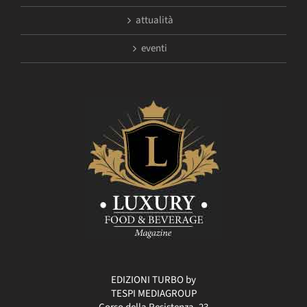
attualità
eventi
EDIZIONI TURBO by
TESPI MEDIAGROUP