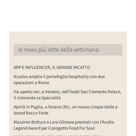
le news più lette della settimana
APP E INFLUENCER, IL GRANDE RICATTO
Kryalos amplia il portafoglio hospitality con due
operazioni a Roma
Ha aperto ieri, a Venezia, nell’hotel San Clemente Palace,
il ristorante Le Specialità
Aprirà in Puglia, a Fasano (Br), un nuovo cinque stelle a
brand Rocco Forte
Massimo Bottura e Lara Gilmore premiati con l’Avolta
Legend Award per il progetto Food For Soul