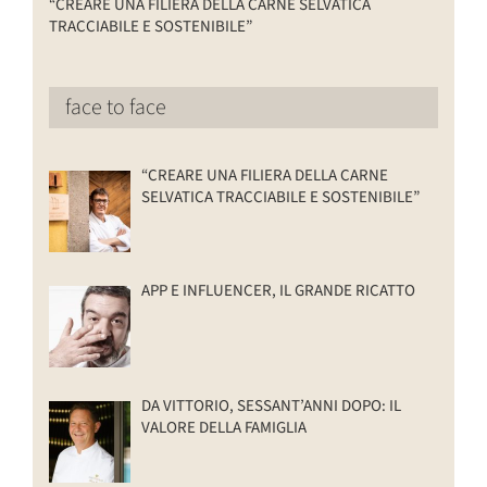
“CREARE UNA FILIERA DELLA CARNE SELVATICA
TRACCIABILE E SOSTENIBILE”
face to face
“CREARE UNA FILIERA DELLA CARNE
SELVATICA TRACCIABILE E SOSTENIBILE”
APP E INFLUENCER, IL GRANDE RICATTO
DA VITTORIO, SESSANT’ANNI DOPO: IL
VALORE DELLA FAMIGLIA