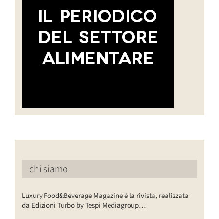
chi siamo
Luxury Food&Beverage Magazine è la rivista, realizzata
da Edizioni Turbo by Tespi Mediagroup…