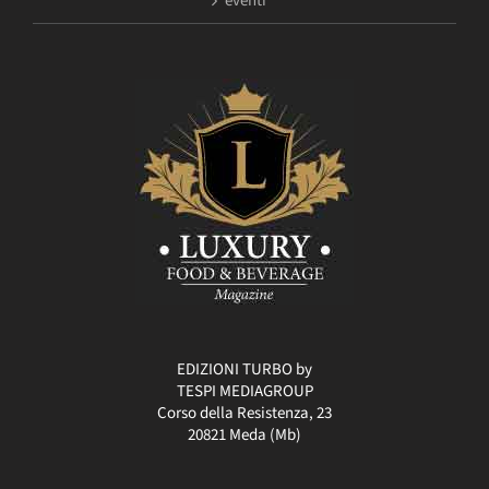
eventi
EDIZIONI TURBO by
TESPI MEDIAGROUP
Corso della Resistenza, 23
20821 Meda (Mb)