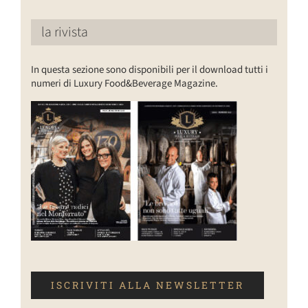
la rivista
In questa sezione sono disponibili per il download tutti i
numeri di Luxury Food&Beverage Magazine.
ISCRIVITI ALLA NEWSLETTER