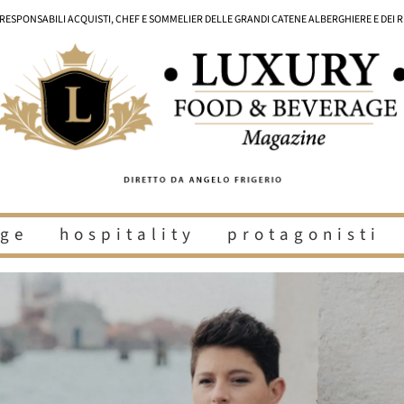
I RESPONSABILI ACQUISTI, CHEF E SOMMELIER DELLE GRANDI CATENE ALBERGHIERE E DEI 
ge
hospitality
protagonisti
i