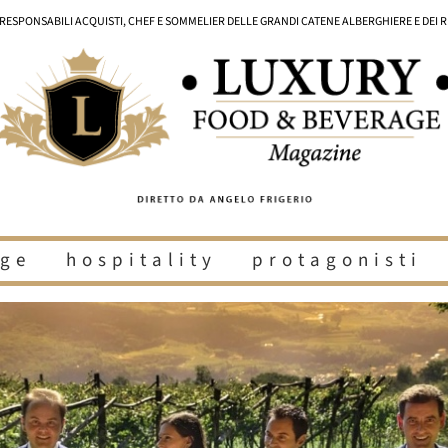
I RESPONSABILI ACQUISTI, CHEF E SOMMELIER DELLE GRANDI CATENE ALBERGHIERE E DEI 
ge
hospitality
protagonisti
i