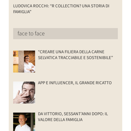
LUDOVICA ROCCHI: “R COLLECTION? UNA STORIA DI
FAMIGLIA”
face to face
“CREARE UNA FILIERA DELLA CARNE
SELVATICA TRACCIABILE E SOSTENIBILE”
APP E INFLUENCER, IL GRANDE RICATTO
DA VITTORIO, SESSANT’ANNI DOPO: IL
VALORE DELLA FAMIGLIA