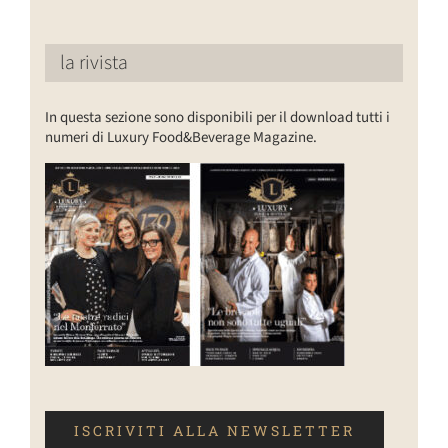
la rivista
In questa sezione sono disponibili per il download tutti i
numeri di Luxury Food&Beverage Magazine.
ISCRIVITI ALLA NEWSLETTER