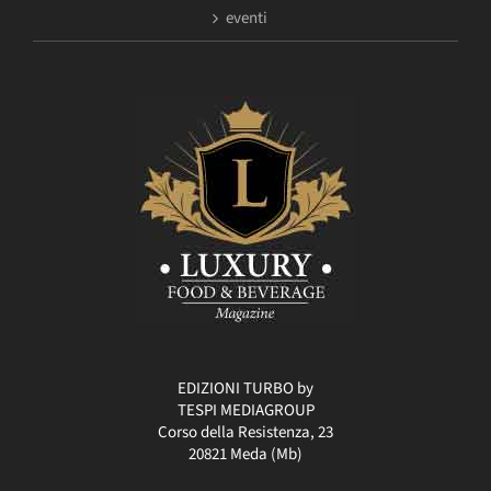
eventi
EDIZIONI TURBO by
TESPI MEDIAGROUP
Corso della Resistenza, 23
20821 Meda (Mb)