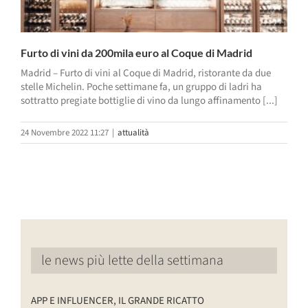
Furto di vini da 200mila euro al Coque di Madrid
Madrid – Furto di vini al Coque di Madrid, ristorante da due
stelle Michelin. Poche settimane fa, un gruppo di ladri ha
sottratto pregiate bottiglie di vino da lungo affinamento [...]
24 Novembre 2022 11:27
|
attualità
le news più lette della settimana
APP E INFLUENCER, IL GRANDE RICATTO