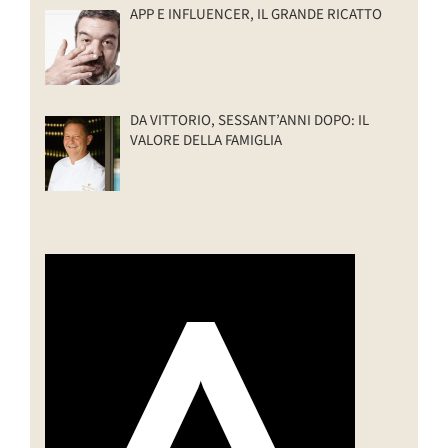
APP E INFLUENCER, IL GRANDE RICATTO
DA VITTORIO, SESSANT’ANNI DOPO: IL
VALORE DELLA FAMIGLIA