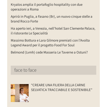
Kryalos amplia il portafoglio hospitality con due
operazioni a Roma
Aprirà in Puglia, a Fasano (Br), un nuovo cinque stelle a
brand Rocco Forte
Ha aperto ieri, a Venezia, nell’hotel San Clemente Palace,
il ristorante Le Specialità
Massimo Bottura e Lara Gilmore premiati con l’Avolta
Legend Award per il progetto Food For Soul
Belmond (Lvmh) cede Masseria Le Taverne a Ostuni?
face to face
“CREARE UNA FILIERA DELLA CARNE
SELVATICA TRACCIABILE E SOSTENIBILE”