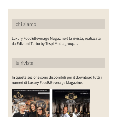
chi siamo
Luxury Food&Beverage Magazine è la rivista, realizzata
da Edizioni Turbo by Tespi Mediagroup…
la rivista
In questa sezione sono disponibili per il download tutti i
numeri di Luxury Food&Beverage Magazine.