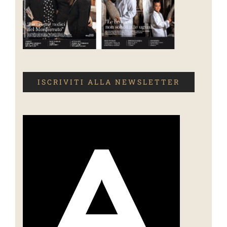
ISCRIVITI ALLA NEWSLETTER