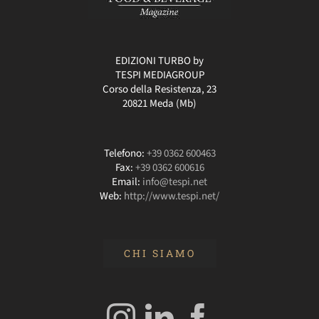
EDIZIONI TURBO by
TESPI MEDIAGROUP
Corso della Resistenza, 23
20821 Meda (Mb)
Telefono:
+39 0362 600463
Fax:
+39 0362 600616
Email:
info@tespi.net
Web:
http://www.tespi.net/
CHI SIAMO