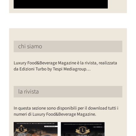
chi siamo
Luxury Food&Beverage Magazine è la rivista, realizzata
da Edizioni Turbo by Tespi Mediagroup…
la rivista
In questa sezione sono disponibili per il download tutti i
numeri di Luxury Food&Beverage Magazine.