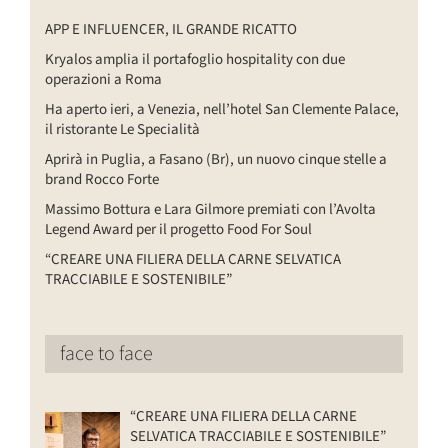
APP E INFLUENCER, IL GRANDE RICATTO
Kryalos amplia il portafoglio hospitality con due
operazioni a Roma
Ha aperto ieri, a Venezia, nell’hotel San Clemente Palace,
il ristorante Le Specialità
Aprirà in Puglia, a Fasano (Br), un nuovo cinque stelle a
brand Rocco Forte
Massimo Bottura e Lara Gilmore premiati con l’Avolta
Legend Award per il progetto Food For Soul
“CREARE UNA FILIERA DELLA CARNE SELVATICA
TRACCIABILE E SOSTENIBILE”
face to face
“CREARE UNA FILIERA DELLA CARNE
SELVATICA TRACCIABILE E SOSTENIBILE”