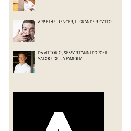
APP E INFLUENCER, IL GRANDE RICATTO
DA VITTORIO, SESSANT’ANNI DOPO: IL
VALORE DELLA FAMIGLIA