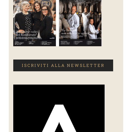
ISCRIVITI ALLA NEWSLETTER