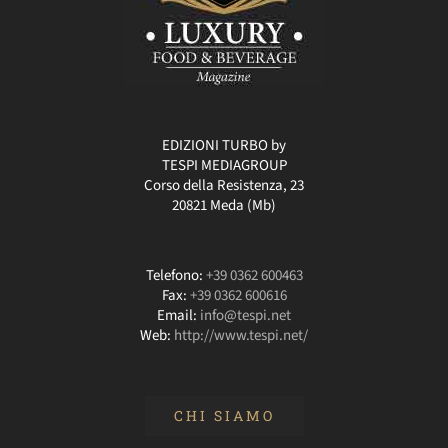
EDIZIONI TURBO by
TESPI MEDIAGROUP
Corso della Resistenza, 23
20821 Meda (Mb)
Telefono:
+39 0362 600463
Fax:
+39 0362 600616
Email:
info@tespi.net
Web:
http://www.tespi.net/
CHI SIAMO