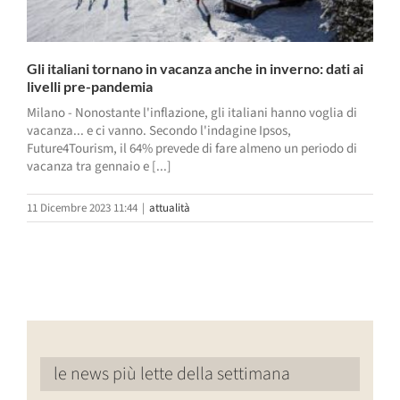
Gli italiani tornano in vacanza anche in inverno: dati ai
livelli pre-pandemia
Milano - Nonostante l'inflazione, gli italiani hanno voglia di
vacanza... e ci vanno. Secondo l'indagine Ipsos,
Future4Tourism, il 64% prevede di fare almeno un periodo di
vacanza tra gennaio e [...]
11 Dicembre 2023 11:44
|
attualità
le news più lette della settimana