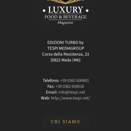
EDIZIONI TURBO by
TESPI MEDIAGROUP
Corso della Resistenza, 23
20821 Meda (Mb)
Telefono:
+39 0362 600463
Fax:
+39 0362 600616
Email:
info@tespi.net
Web:
http://www.tespi.net/
CHI SIAMO