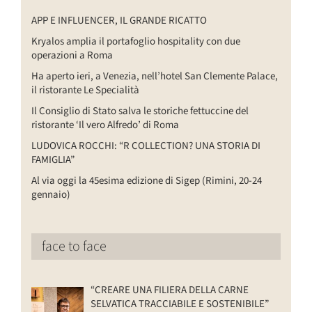
APP E INFLUENCER, IL GRANDE RICATTO
Kryalos amplia il portafoglio hospitality con due
operazioni a Roma
Ha aperto ieri, a Venezia, nell’hotel San Clemente Palace,
il ristorante Le Specialità
Il Consiglio di Stato salva le storiche fettuccine del
ristorante ‘Il vero Alfredo’ di Roma
LUDOVICA ROCCHI: “R COLLECTION? UNA STORIA DI
FAMIGLIA”
Al via oggi la 45esima edizione di Sigep (Rimini, 20-24
gennaio)
face to face
“CREARE UNA FILIERA DELLA CARNE
SELVATICA TRACCIABILE E SOSTENIBILE”