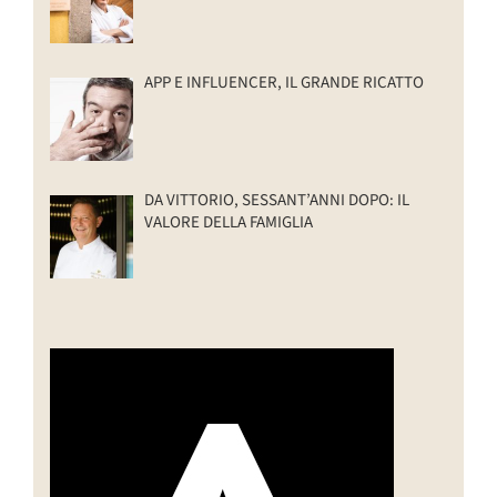
APP E INFLUENCER, IL GRANDE RICATTO
DA VITTORIO, SESSANT’ANNI DOPO: IL
VALORE DELLA FAMIGLIA