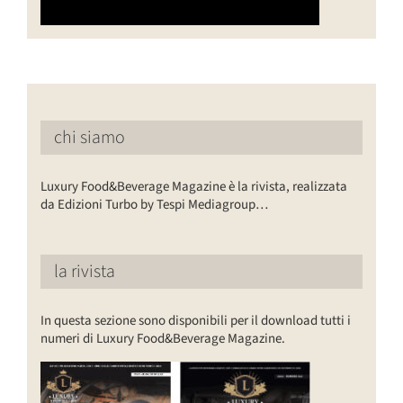
chi siamo
Luxury Food&Beverage Magazine è la rivista, realizzata
da Edizioni Turbo by Tespi Mediagroup…
la rivista
In questa sezione sono disponibili per il download tutti i
numeri di Luxury Food&Beverage Magazine.