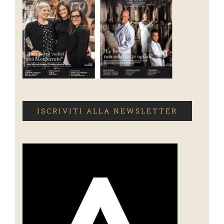
ISCRIVITI ALLA NEWSLETTER