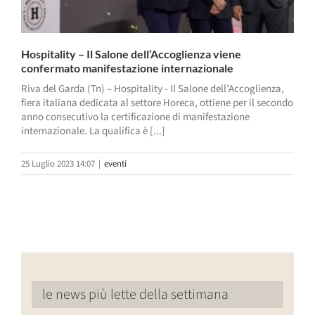
Hospitality – Il Salone dell’Accoglienza viene
confermato manifestazione internazionale
Riva del Garda (Tn) – Hospitality - Il Salone dell’Accoglienza,
fiera italiana dedicata al settore Horeca, ottiene per il secondo
anno consecutivo la certificazione di manifestazione
internazionale. La qualifica è [...]
25 Luglio 2023 14:07
|
eventi
le news più lette della settimana