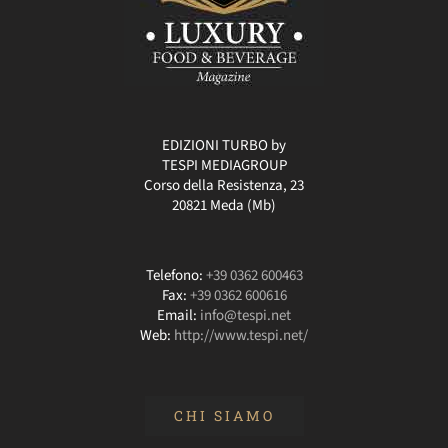
EDIZIONI TURBO by
TESPI MEDIAGROUP
Corso della Resistenza, 23
20821 Meda (Mb)
Telefono:
+39 0362 600463
Fax:
+39 0362 600616
Email:
info@tespi.net
Web:
http://www.tespi.net/
CHI SIAMO