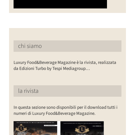
chi siamo
Luxury Food&Beverage Magazine è la rivista, realizzata
da Edizioni Turbo by Tespi Mediagroup…
la rivista
In questa sezione sono disponibili per il download tutti i
numeri di Luxury Food&Beverage Magazine.