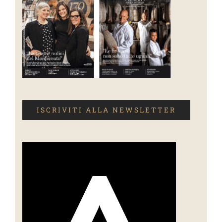
ISCRIVITI ALLA NEWSLETTER