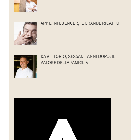
APP E INFLUENCER, IL GRANDE RICATTO
DA VITTORIO, SESSANT’ANNI DOPO: IL
VALORE DELLA FAMIGLIA