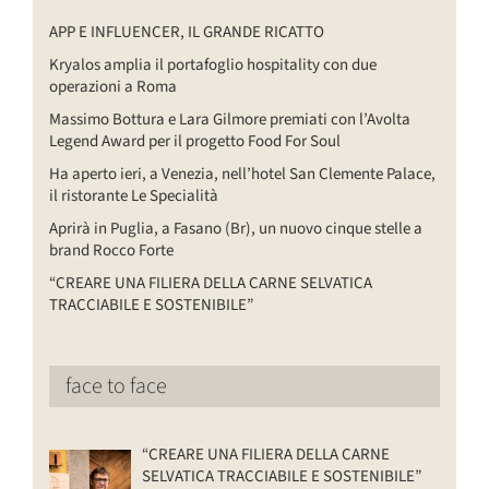
APP E INFLUENCER, IL GRANDE RICATTO
Kryalos amplia il portafoglio hospitality con due
operazioni a Roma
Massimo Bottura e Lara Gilmore premiati con l’Avolta
Legend Award per il progetto Food For Soul
Ha aperto ieri, a Venezia, nell’hotel San Clemente Palace,
il ristorante Le Specialità
Aprirà in Puglia, a Fasano (Br), un nuovo cinque stelle a
brand Rocco Forte
“CREARE UNA FILIERA DELLA CARNE SELVATICA
TRACCIABILE E SOSTENIBILE”
face to face
“CREARE UNA FILIERA DELLA CARNE
SELVATICA TRACCIABILE E SOSTENIBILE”